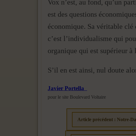
Vox n’est, au fond, qu’un parti
est des questions économiques.
économique. Sa véritable clé 
c’est l’individualisme qui pou
organique qui est supérieur à 
S’il en est ainsi, nul doute alo
Javier Portella
pour le site Boulevard Voltaire
Article précédent : Notre-Da