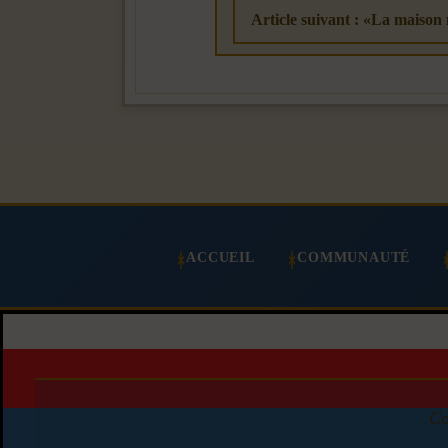
Article suivant : «La maison
ACCUEIL
COMMUNAUTÉ
Co