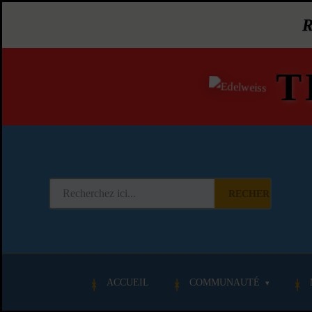
T
RECHERCHER
ACCUEIL
COMMUNAUTÉ