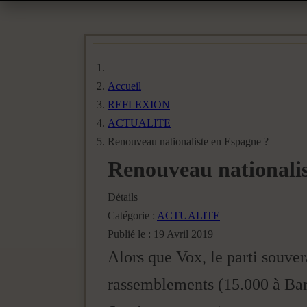
Accueil
REFLEXION
ACTUALITE
Renouveau nationaliste en Espagne ?
Renouveau nationalis
Détails
Catégorie :
ACTUALITE
Publié le : 19 Avril 2019
Alors que Vox, le parti souvera
rassemblements (15.000 à Barc