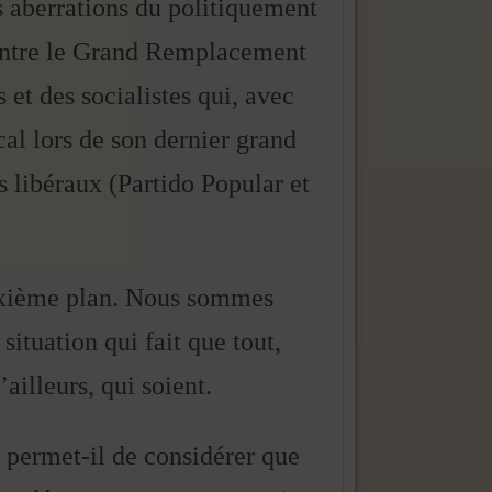
s aberrations du politiquement
contre le Grand Remplacement
 et des socialistes qui, avec
cal lors de son dernier grand
s libéraux (Partido Popular et
deuxième plan. Nous sommes
situation qui fait que tout,
’ailleurs, qui soient.
a permet-il de considérer que