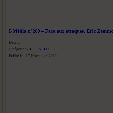
I-Média n°269 – Face aux attaques, Eric Zemmo
Détails
Catégorie :
ACTUALITE
Publié le : 17 Novembre 2019