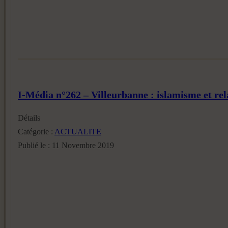
I-Média n°262 – Villeurbanne : islamisme et rel
Détails
Catégorie :
ACTUALITE
Publié le : 11 Novembre 2019