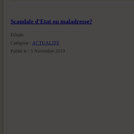
Scandale d'Etat ou maladresse?
Détails
Catégorie :
ACTUALITE
Publié le : 5 Novembre 2019