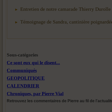
Entretien de notre camarade Thierry Durolle
Témoignage de Sandra, cantinière poignardé
Sous-catégories
Ce sont eux qui le disent...
Communiqués
GEOPOLITIQUE
CALENDRIER
Chroniques, par Pierre Vial
Retrouvez les commentaires de Pierre au fil de l'actualit