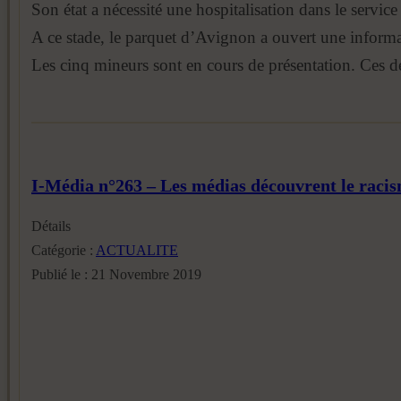
Son état a nécessité une hospitalisation dans le servic
A ce stade, le parquet d’Avignon a ouvert une informati
Les cinq mineurs sont en cours de présentation. Ces de
I-Média n°263 – Les médias découvrent le racis
Détails
Catégorie :
ACTUALITE
Publié le : 21 Novembre 2019