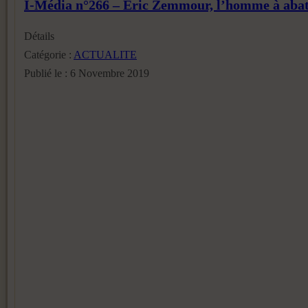
I-Média n°266 – Eric Zemmour, l’homme à abat
Détails
Catégorie :
ACTUALITE
Publié le : 6 Novembre 2019