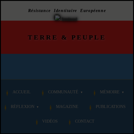
Résistance Identitaire Européenne
TERRE
&
PEUPLE
ACCUEIL
COMMUNAUTÉ
MÉMOIRE
RÉFLEXION
MAGAZINE
PUBLICATIONS
VIDÉOS
CONTACT