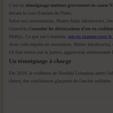
C'est un
témoignage mettant gravement en cause N
devant la cour d'assises de l'Isère.
Selon nos informations, Maitre Alain Jakubowicz, l'avo
Grenoble d'
annuler les déclarations d'un ex-codét
Maëlys. Ce que nie Lelandais,
mis en examen pour le m
Avec cette requête en annulation, Maitre Jakubowicz, q
s'il était retenu par la justice, aggraverait sérieusemen
Un témoignage à charge
Fin 2018, le codétenu de Nordahl Lelandais alerte l'admi
(Isère), des confidences glaçantes de l'ancien militaire