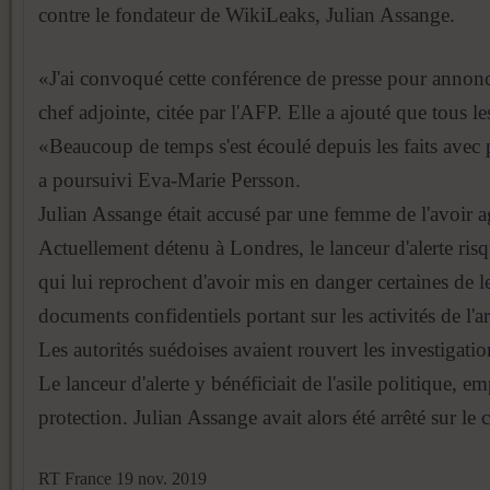
contre le fondateur de WikiLeaks, Julian Assange.
«J'ai convoqué cette conférence de presse pour annonce
chef adjointe, citée par l'AFP. Elle a ajouté que tous 
«Beaucoup de temps s'est écoulé depuis les faits avec p
a poursuivi Eva-Marie Persson.
J
ulian Assange était accusé par une femme de l'avoir a
Actuellement détenu à Londres, le lanceur d'alerte risq
qui lui reprochent d'avoir mis en danger certaines de
documents confidentiels portant sur les activités de l'
Les autorités suédoises avaient rouvert les investigat
Le lanceur d'alerte y bénéficiait de l'asile politique,
protection. Julian Assange avait alors été arrêté sur le
RT France 19 nov. 2019