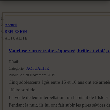
Accueil
REFLEXION
ACTUALITE
Vaucluse : un retraité séquestré, brûlé et violé,
Détails
Catégorie :
ACTUALITE
Publié le : 28 Novembre 2019
Cinq adolescents âgés entre 15 et 16 ans ont été arrê
affaire sordide.
La veille de leur interpellation, un habitant de l’Isle
Pendant la nuit, ils lui ont fait subir les pires sévices 