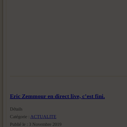
Eric Zemmour en direct live, c’est fini.
Détails
Catégorie :
ACTUALITE
Publié le : 3 Novembre 2019