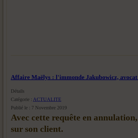
Affaire Maëlys : l'immonde Jakubowicz, avocat 
Détails
Catégorie :
ACTUALITE
Publié le : 7 Novembre 2019
Avec cette requête en annulation,
sur son client.