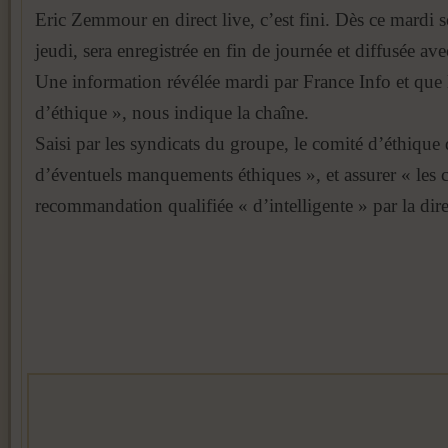
Eric Zemmour en direct live, c’est fini. Dès ce mardi s
jeudi, sera enregistrée en fin de journée et diffusée av
Une information révélée mardi par France Info et que
d’éthique », nous indique la chaîne.
Saisi par les syndicats du groupe, le comité d’éthique
d’éventuels manquements éthiques », et assurer « les co
recommandation qualifiée « d’intelligente » par la dire