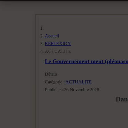
Accueil
REFLEXION
ACTUALITE
Le Gouvernement ment (pléonas
Détails
Catégorie :
ACTUALITE
Publié le : 26 Novembre 2018
Dans