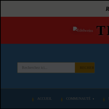
T
RECHERCHER
ACCUEIL
COMMUNAUTÉ