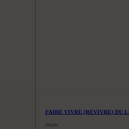
FAIRE VIVRE (REVIVRE) DU 
Détails