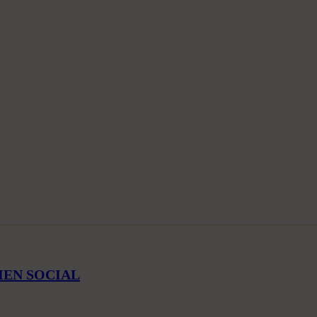
LIEN SOCIAL