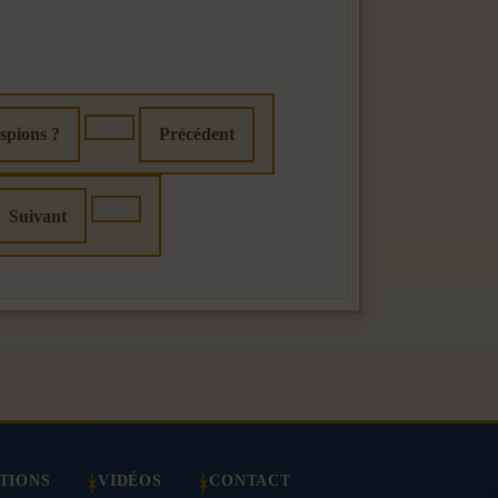
spions ?
Précédent
Suivant
TIONS
VIDÉOS
CONTACT