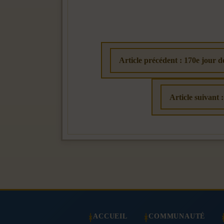
Article précédent : 170e jour 
Article suivant 
ACCUEIL
COMMUNAUTÉ