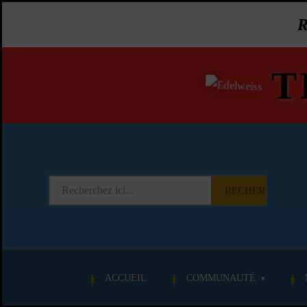
T
RECHERCHER
ACCUEIL
COMMUNAUTÉ