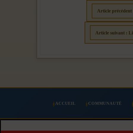
Article précéde
Article suivant : 
ACCUEIL
COMMUNAUTÉ