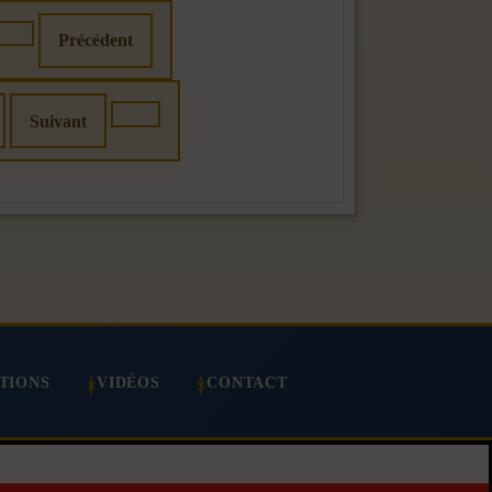
Précédent
Suivant
TIONS
VIDÉOS
CONTACT