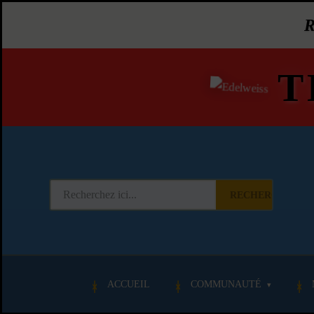
T
RECHERCHER
ACCUEIL
COMMUNAUTÉ