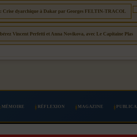
nt : Crise dyarchique à Dakar par Georges FELTIN-TRACOL
Libérez Vincent Perfetti et Anna Novikova, avec Le Capitaine Plas
MÉMOIRE
RÉFLEXION
MAGAZINE
PUBLICA