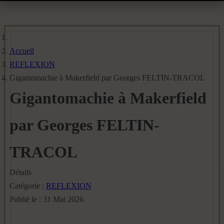
Accueil
REFLEXION
Gigantomachie à Makerfield par Georges FELTIN-TRACOL
Gigantomachie à Makerfield
par Georges FELTIN-
TRACOL
Détails
Catégorie :
REFLEXION
Publié le : 31 Mai 2026