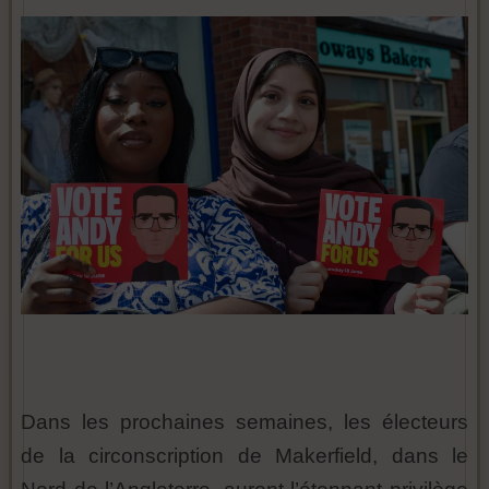
Dans les prochaines semaines, les électeurs
de la circonscription de Makerfield, dans le