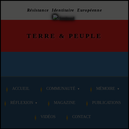
Résistance Identitaire Européenne
TERRE
&
PEUPLE
ACCUEIL
COMMUNAUTÉ
MÉMOIRE
RÉFLEXION
MAGAZINE
PUBLICATIONS
VIDÉOS
CONTACT