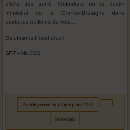
d’être très serré. Makerfield ou le destin
immédiat de la Grande-Bretagne dans
quelques bulletins de vote…
Salutations flibustières !
GF-T
– Mai 2026
Article précédent : Code pénal 1791
Précédent