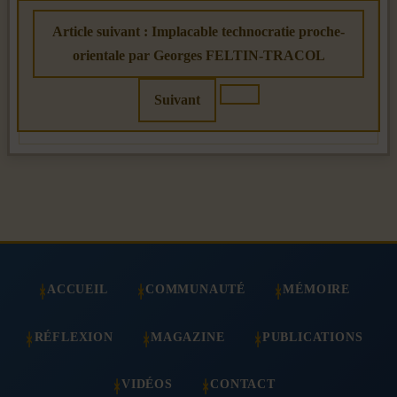
Article suivant : Implacable technocratie proche-
orientale par Georges FELTIN-TRACOL
Suivant
ACCUEIL
COMMUNAUTÉ
MÉMOIRE
RÉFLEXION
MAGAZINE
PUBLICATIONS
VIDÉOS
CONTACT