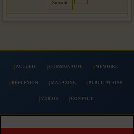
Suivant
ACCUEIL
COMMUNAUTÉ
MÉMOIRE
RÉFLEXION
MAGAZINE
PUBLICATIONS
VIDÉOS
CONTACT