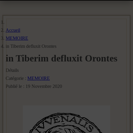
Accueil
MEMOIRE
in Tiberim defluxit Orontes
in Tiberim defluxit Orontes
Détails
Catégorie :
MEMOIRE
Publié le : 19 Novembre 2020