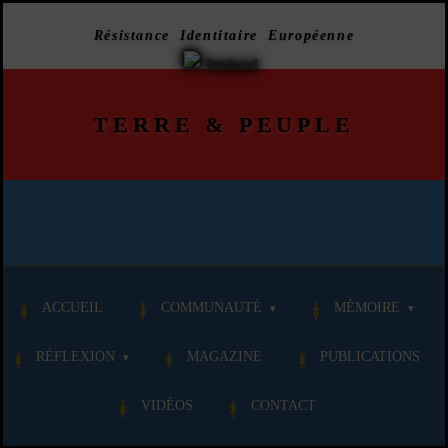
Résistance Identitaire Européenne
TERRE
&
PEUPLE
ACCUEIL
COMMUNAUTÉ
MÉMOIRE
RÉFLEXION
MAGAZINE
PUBLICATIONS
VIDÉOS
CONTACT