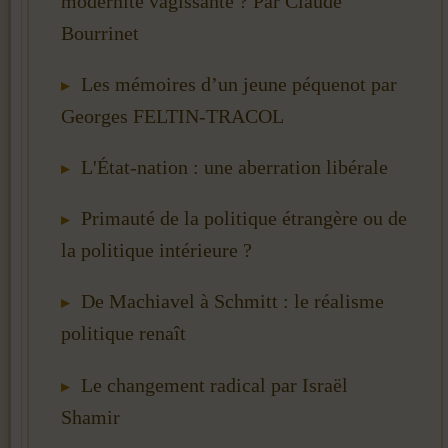
modernité vagissante ? Par Claude
Bourrinet
Les mémoires d’un jeune péquenot par
Georges FELTIN-TRACOL
L'État-nation : une aberration libérale
Primauté de la politique étrangère ou de
la politique intérieure ?
De Machiavel à Schmitt : le réalisme
politique renaît
Le changement radical par Israël
Shamir