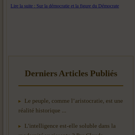
Lire la suite : Sur la démocratie et la figure du Démocrate
Le peuple, comme l’aristocratie, est une
réalité historique ...
L'intelligence est-elle soluble dans la