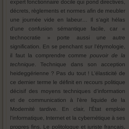
expert fonctionnaire docile qui pond directives,
décrets, règlements et normes afin de meubler
une journée vide en labeur… Il s’agit hélas
d’une confusion sémantique facile, car «
technocratie » porte aussi une autre
signification. En se penchant sur l’étymologie,
il faut la comprendre comme
pouvoir de la
technique
. Technique dans son acception
heideggérienne ? Pas du tout ! L’élasticité de
ce dernier terme le définit en recours politique
décisif des moyens techniques d’information
et de communication à l’ère liquide de la
Modernité tardive. En clair, l’État emploie
l’informatique, Internet et la cybernétique à ses
propres fins. Le politologue et juriste français,