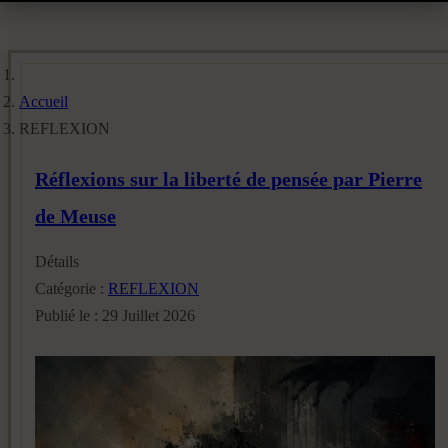
Accueil
REFLEXION
Réflexions sur la liberté de pensée par Pierre
de Meuse
Détails
Catégorie :
REFLEXION
Publié le : 29 Juillet 2026