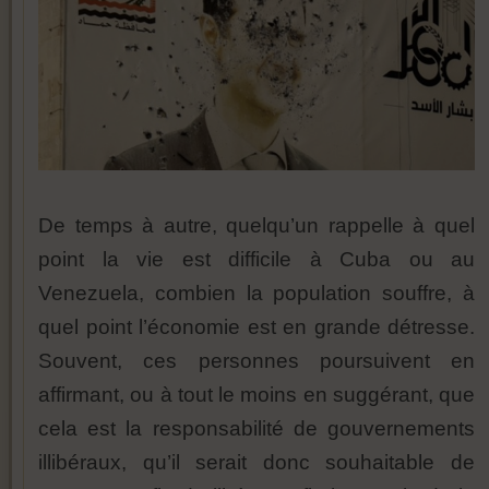
De temps à autre, quelqu’un rappelle à quel
point la vie est difficile à Cuba ou au
Venezuela, combien la population souffre, à
quel point l’économie est en grande détresse.
Souvent, ces personnes poursuivent en
affirmant, ou à tout le moins en suggérant, que
cela est la responsabilité de gouvernements
illibéraux, qu’il serait donc souhaitable de