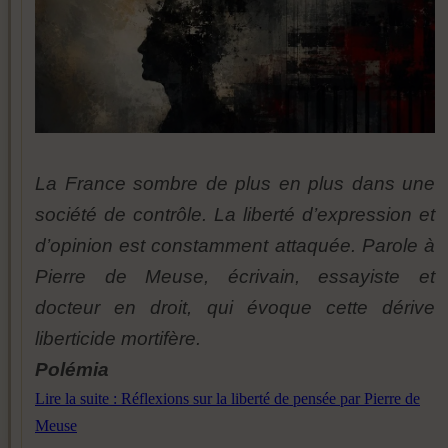
La France sombre de plus en plus dans une
société de contrôle. La liberté d’expression et
d’opinion est constamment attaquée. Parole à
Pierre de Meuse, écrivain, essayiste et
docteur en droit, qui évoque cette dérive
liberticide mortifère.
Polémia
Lire la suite : Réflexions sur la liberté de pensée par Pierre de
Meuse