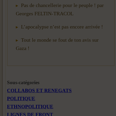
Pas de chancellerie pour le peuple ! par
Georges FELTIN-TRACOL
L’apocalypse n’est pas encore arrivée !
Tout le monde se fout de ton avis sur
Gaza !
Sous-catégories
COLLABOS ET RENEGATS
POLITIQUE
ETHNOPOLITIQUE
LIGNES DE FRONT