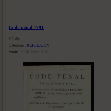
Code pénal 1791
Détails
Catégorie :
REFLEXION
Publié le : 28 Juillet 2026