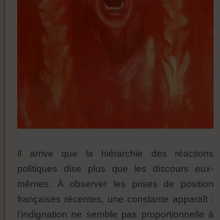
Il arrive que la hiérarchie des réactions
politiques dise plus que les discours eux-
mêmes. À observer les prises de position
françaises récentes, une constante apparaît :
l’indignation ne semble pas proportionnelle à