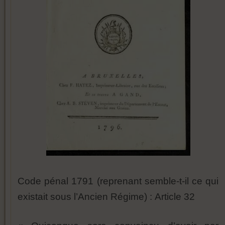
Code pénal 1791 (reprenant semble-t-il ce qui
existait sous l’Ancien Régime) :
Article 32