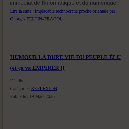
immédiat de l’informatique et du numérique.
Lire la suite : Implacable technocratie proche-orientale par
Georges FELTIN-TRACOL
HUMOUR LA DURE VIE DU PEUPLE ÉLU
(et ça va EMPIRER !)
Détails
Catégorie :
REFLEXION
Publié le : 19 Mars 2026