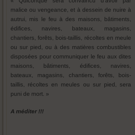
« Quiconque sera convaincu d’avoir par
malice ou vengeance, et à dessein de nuire à
autrui, mis le feu à des maisons, bâtiments,
édifices, navires, bateaux, magasins,
chantiers, forêts, bois-taillis, récoltes en meule
ou sur pied, ou à des matières combustibles
disposées pour communiquer le feu aux dites
maisons, bâtiments, édifices, navires,
bateaux, magasins, chantiers, forêts, bois-
taillis, récoltes en meules ou sur pied, sera
puni de mort. »
A méditer !!!