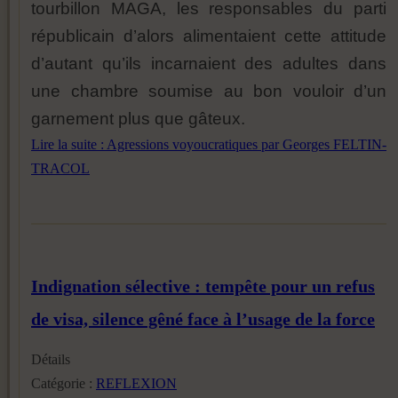
tourbillon MAGA, les responsables du parti
républicain d’alors alimentaient cette attitude
d’autant qu’ils incarnaient des adultes dans
une chambre soumise au bon vouloir d’un
garnement plus que gâteux.
Lire la suite : Agressions voyoucratiques par Georges FELTIN-
TRACOL
Indignation sélective : tempête pour un refus
de visa, silence gêné face à l’usage de la force
Détails
Catégorie :
REFLEXION