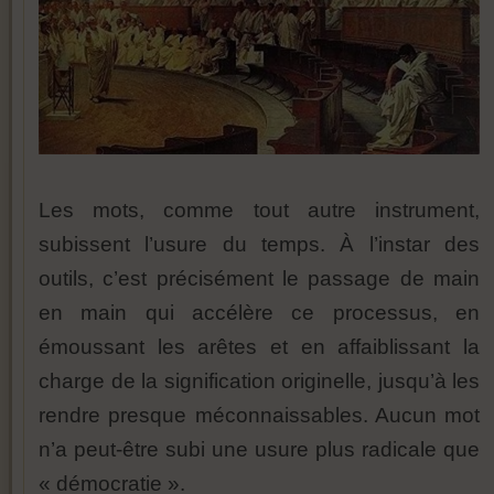
Les mots, comme tout autre instrument,
subissent l’usure du temps. À l’instar des
outils, c’est précisément le passage de main
en main qui accélère ce processus, en
émoussant les arêtes et en affaiblissant la
charge de la signification originelle, jusqu’à les
rendre presque méconnaissables. Aucun mot
n’a peut-être subi une usure plus radicale que
« démocratie ».