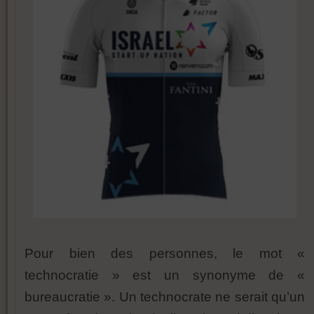
Pour bien des personnes, le mot «
technocratie » est un synonyme de «
bureaucratie ». Un technocrate ne serait qu’un