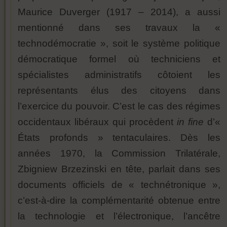
Maurice Duverger (1917 – 2014), a aussi
mentionné dans ses travaux la «
technodémocratie », soit le système politique
démocratique formel où techniciens et
spécialistes administratifs côtoient les
représentants élus des citoyens dans
l’exercice du pouvoir. C’est le cas des régimes
occidentaux libéraux qui procèdent
in fine
d’«
États profonds » tentaculaires. Dès les
années 1970, la Commission Trilatérale,
Zbigniew Brzezinski en tête, parlait dans ses
documents officiels de « technétronique »,
c’est-à-dire la complémentarité obtenue entre
la technologie et l’électronique, l’ancêtre