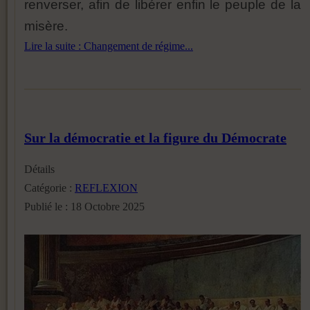
renverser, afin de libérer enfin le peuple de la
misère.
Lire la suite : Changement de régime...
Sur la démocratie et la figure du Démocrate
Détails
Catégorie :
REFLEXION
Publié le : 18 Octobre 2025