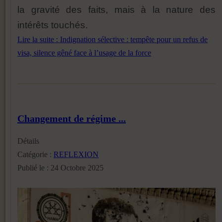
la gravité des faits, mais à la nature des
intérêts touchés.
Lire la suite : Indignation sélective : tempête pour un refus de
visa, silence gêné face à l’usage de la force
Changement de régime ...
Détails
Catégorie :
REFLEXION
Publié le : 24 Octobre 2025