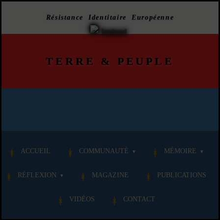
Résistance Identitaire Européenne
TERRE
&
PEUPLE
ACCUEIL
COMMUNAUTÉ
MÉMOIRE
RÉFLEXION
MAGAZINE
PUBLICATIONS
VIDÉOS
CONTACT