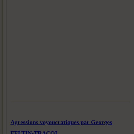
Agressions voyoucratiques par Georges
FELTIN-TRACOL