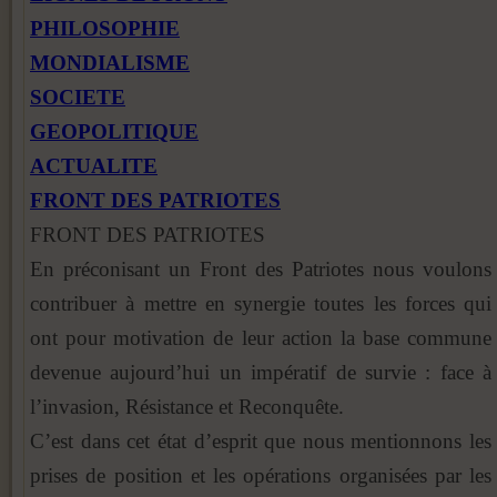
PHILOSOPHIE
MONDIALISME
SOCIETE
GEOPOLITIQUE
ACTUALITE
FRONT DES PATRIOTES
FRONT DES PATRIOTES
En préconisant un Front des Patriotes nous voulons
contribuer à mettre en synergie toutes les forces qui
ont pour motivation de leur action la base commune
devenue aujourd’hui un impératif de survie : face à
l’invasion, Résistance et Reconquête.
C’est dans cet état d’esprit que nous mentionnons les
prises de position et les opérations organisées par les