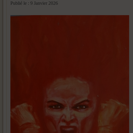
Publié le : 9 Janvier 2026