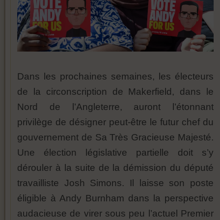
Dans les prochaines semaines, les électeurs
de la circonscription de Makerfield, dans le
Nord de l’Angleterre, auront l’étonnant
privilège de désigner peut-être le futur chef du
gouvernement de Sa Très Gracieuse Majesté.
Une élection législative partielle doit s’y
dérouler à la suite de la démission du député
travailliste Josh Simons. Il laisse son poste
éligible à Andy Burnham dans la perspective
audacieuse de virer sous peu l’actuel Premier