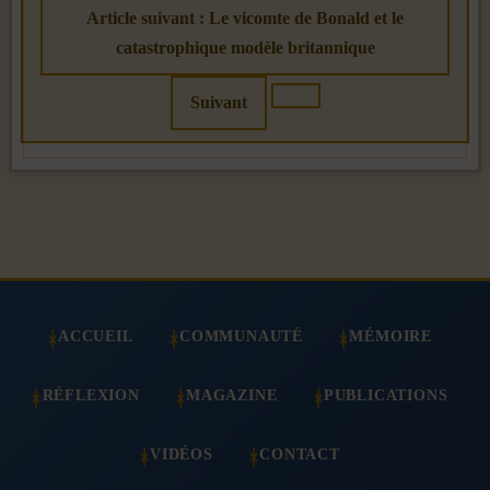
Article suivant : Le vicomte de Bonald et le
catastrophique modèle britannique
Suivant
ACCUEIL
COMMUNAUTÉ
MÉMOIRE
RÉFLEXION
MAGAZINE
PUBLICATIONS
VIDÉOS
CONTACT