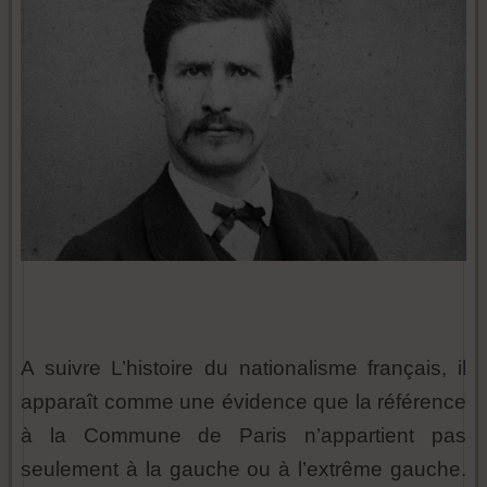
A suivre L’histoire du nationalisme français, il
apparaît comme une évidence que la référence
à la Commune de Paris n’appartient pas
seulement à la gauche ou à l’extrême gauche.