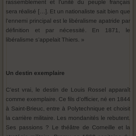
rassemblement et l’unité du peuple français
sera réalisé […]. Et un nationaliste sait bien que
l’ennemi principal est le libéralisme apatride par
définition et par nécessité. En 1871, le
libéralisme s’appelait Thiers. »
Un destin exemplaire
C’est vrai, le destin de Louis Rossel apparaît
comme exemplaire. Ce fils d’officier, né en 1844
à Saint-Brieuc, entre à Polytechnique et choisit
la carrière militaire. Les mondanités le rebutent.
Ses passions ? Le théâtre de Corneille et la