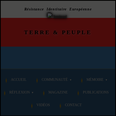
Résistance Identitaire Européenne
TERRE
&
PEUPLE
ACCUEIL
COMMUNAUTÉ
MÉMOIRE
RÉFLEXION
MAGAZINE
PUBLICATIONS
VIDÉOS
CONTACT