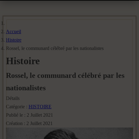
Accueil
Histoire
Rossel, le communard célébré par les nationalistes
Histoire
Rossel, le communard célébré par les
nationalistes
Détails
Catégorie :
HISTOIRE
Publié le : 2 Juillet 2021
Création : 2 Juillet 2021