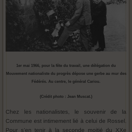
1er mai 1966, pour la fête du travail, une délégation du
Mouvement nationaliste du progrès dépose une gerbe au mur des
Fédérés. Au centre, le général Cariou.
(Crédit photo : Jean Muscat.)
Chez les nationalistes, le souvenir de la
Commune est intimement lié à celui de Rossel.
Pour s’en tenir à la seconde moitié du XXe