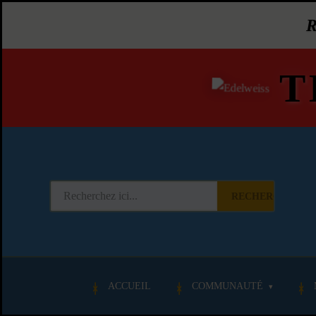
T
RECHERCHER
ACCUEIL
COMMUNAUTÉ