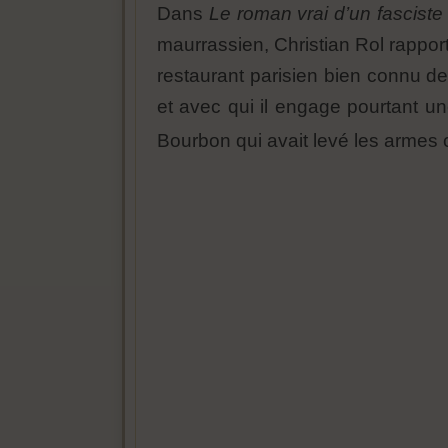
Dans
Le roman vrai d’un fasciste
maurrassien, Christian Rol rappor
restaurant parisien bien connu de
et avec qui il engage pourtant un
Bourbon qui avait levé les armes c