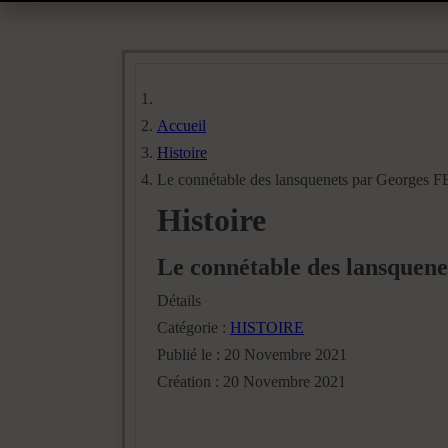
Accueil
Histoire
Le connétable des lansquenets par Georg
Histoire
Le connétable des lansqu
Détails
Catégorie :
HISTOIRE
Publié le : 20 Novembre 2021
Création : 20 Novembre 2021