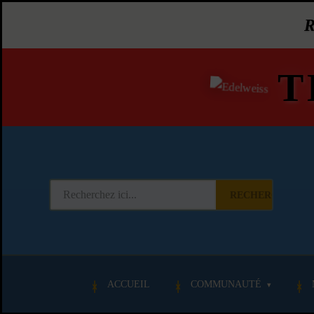
T
RECHERCHER
ACCUEIL
COMMUNAUTÉ