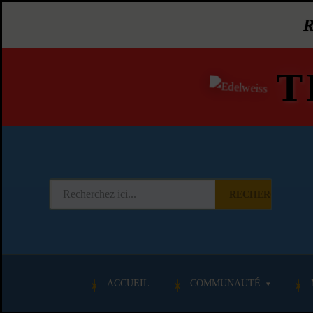
T
RECHERCHER
ACCUEIL
COMMUNAUTÉ