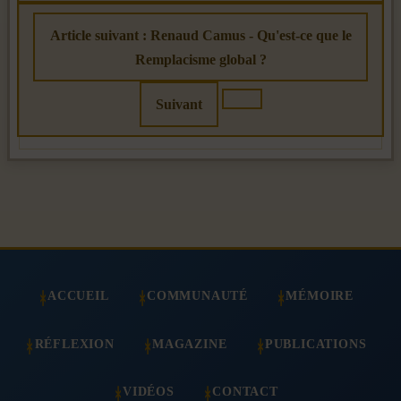
Article suivant : Renaud Camus - Qu'est-ce que le
Remplacisme global ?
Suivant
ACCUEIL
COMMUNAUTÉ
MÉMOIRE
RÉFLEXION
MAGAZINE
PUBLICATIONS
VIDÉOS
CONTACT