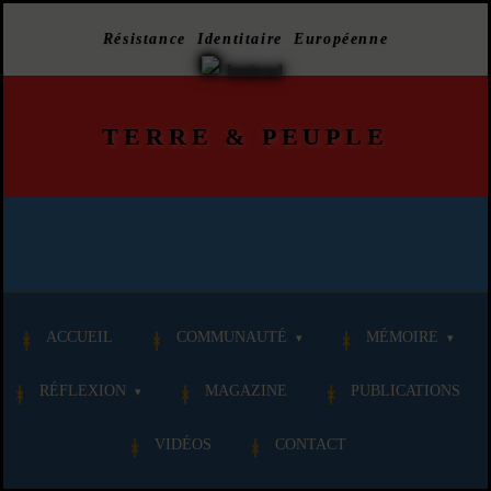
Résistance Identitaire Européenne
TERRE
&
PEUPLE
ACCUEIL
COMMUNAUTÉ
MÉMOIRE
RÉFLEXION
MAGAZINE
PUBLICATIONS
VIDÉOS
CONTACT