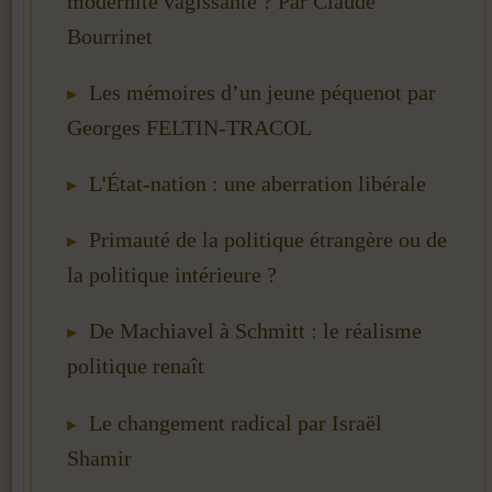
modernité vagissante ? Par Claude
Bourrinet
Les mémoires d’un jeune péquenot par
Georges FELTIN-TRACOL
L'État-nation : une aberration libérale
Primauté de la politique étrangère ou de
la politique intérieure ?
De Machiavel à Schmitt : le réalisme
politique renaît
Le changement radical par Israël
Shamir