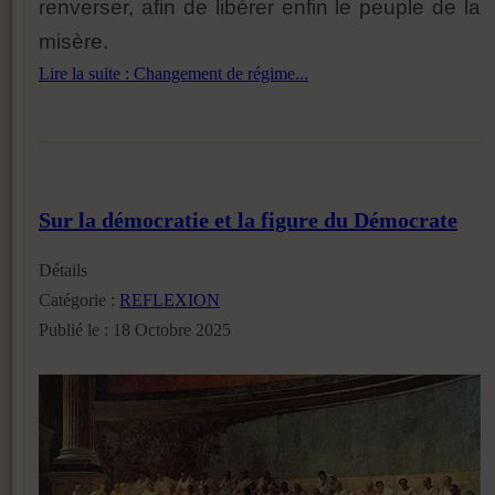
renverser, afin de libérer enfin le peuple de la
misère.
Lire la suite : Changement de régime...
Sur la démocratie et la figure du Démocrate
Détails
Catégorie :
REFLEXION
Publié le : 18 Octobre 2025