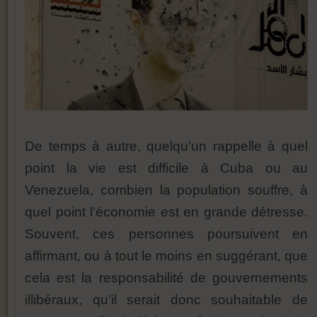
De temps à autre, quelqu’un rappelle à quel
point la vie est difficile à Cuba ou au
Venezuela, combien la population souffre, à
quel point l’économie est en grande détresse.
Souvent, ces personnes poursuivent en
affirmant, ou à tout le moins en suggérant, que
cela est la responsabilité de gouvernements
illibéraux, qu’il serait donc souhaitable de