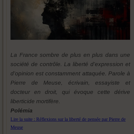
La France sombre de plus en plus dans une
société de contrôle. La liberté d’expression et
d’opinion est constamment attaquée. Parole à
Pierre de Meuse, écrivain, essayiste et
docteur en droit, qui évoque cette dérive
liberticide mortifère.
Polémia
Lire la suite : Réflexions sur la liberté de pensée par Pierre de
Meuse