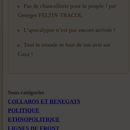
Pas de chancellerie pour le peuple ! par
Georges FELTIN-TRACOL
L’apocalypse n’est pas encore arrivée !
Tout le monde se fout de ton avis sur
Gaza !
Sous-catégories
COLLABOS ET RENEGATS
POLITIQUE
ETHNOPOLITIQUE
LIGNES DE FRONT