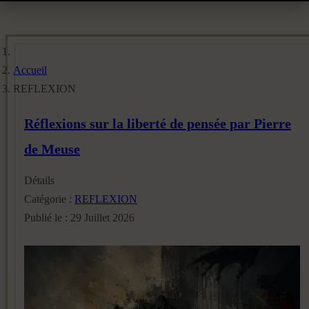
Accueil
REFLEXION
Réflexions sur la liberté de pensée par Pierre
de Meuse
Détails
Catégorie :
REFLEXION
Publié le : 29 Juillet 2026