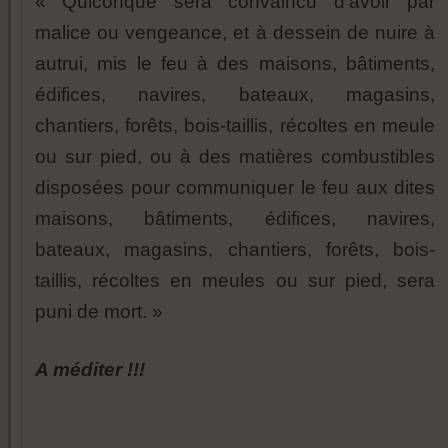
« Quiconque sera convaincu d’avoir par
malice ou vengeance, et à dessein de nuire à
autrui, mis le feu à des maisons, bâtiments,
édifices, navires, bateaux, magasins,
chantiers, forêts, bois-taillis, récoltes en meule
ou sur pied, ou à des matières combustibles
disposées pour communiquer le feu aux dites
maisons, bâtiments, édifices, navires,
bateaux, magasins, chantiers, forêts, bois-
taillis, récoltes en meules ou sur pied, sera
puni de mort. »
A méditer !!!