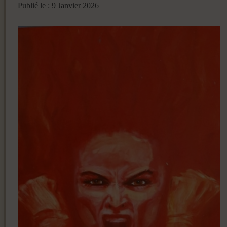
Publié le : 9 Janvier 2026