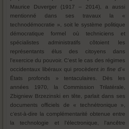
Maurice Duverger (1917 – 2014), a aussi
mentionné dans ses travaux la «
technodémocratie », soit le système politique
démocratique formel où techniciens et
spécialistes administratifs côtoient les
représentants élus des citoyens dans
l’exercice du pouvoir. C’est le cas des régimes
occidentaux libéraux qui procèdent
in fine
d’«
États profonds » tentaculaires. Dès les
années 1970, la Commission Trilatérale,
Zbigniew Brzezinski en tête, parlait dans ses
documents officiels de « technétronique »,
c’est-à-dire la complémentarité obtenue entre
la technologie et l’électronique, l’ancêtre