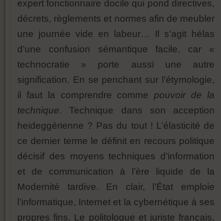
expert fonctionnaire docile qui pond directives,
décrets, règlements et normes afin de meubler
une journée vide en labeur… Il s’agit hélas
d’une confusion sémantique facile, car «
technocratie » porte aussi une autre
signification. En se penchant sur l’étymologie,
il faut la comprendre comme
pouvoir de la
technique
. Technique dans son acception
heideggérienne ? Pas du tout ! L’élasticité de
ce dernier terme le définit en recours politique
décisif des moyens techniques d’information
et de communication à l’ère liquide de la
Modernité tardive. En clair, l’État emploie
l’informatique, Internet et la cybernétique à ses
propres fins. Le politologue et juriste français,