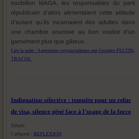
tourbillon MAGA, les responsables du parti
républicain d’alors alimentaient cette attitude
d’autant qu’ils incarnaient des adultes dans
une chambre soumise au bon vouloir d’un
garnement plus que gâteux.
Lire la suite : Agressions voyoucratiques par Georges FELTIN-
TRACOL
Indignation sélective : tempête pour un refus
de visa, silence gêné face à l’usage de la force
Détails
Catégorie :
REFLEXION