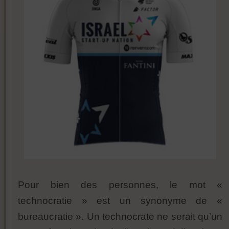
Pour bien des personnes, le mot «
technocratie » est un synonyme de «
bureaucratie ». Un technocrate ne serait qu’un