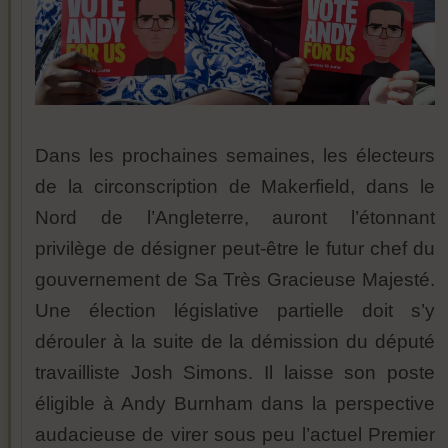
Dans les prochaines semaines, les électeurs
de la circonscription de Makerfield, dans le
Nord de l’Angleterre, auront l’étonnant
privilège de désigner peut-être le futur chef du
gouvernement de Sa Très Gracieuse Majesté.
Une élection législative partielle doit s’y
dérouler à la suite de la démission du député
travailliste Josh Simons. Il laisse son poste
éligible à Andy Burnham dans la perspective
audacieuse de virer sous peu l’actuel Premier