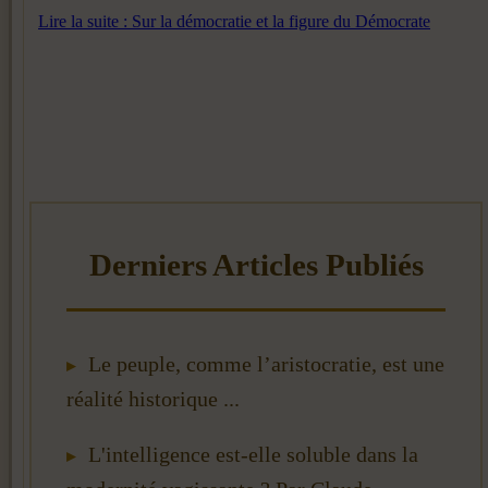
Lire la suite : Sur la démocratie et la figure du Démocrate
Le peuple, comme l’aristocratie, est une
réalité historique ...
L'intelligence est-elle soluble dans la