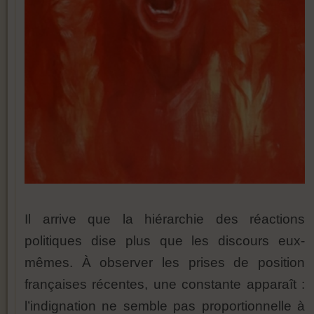
Il arrive que la hiérarchie des réactions
politiques dise plus que les discours eux-
mêmes. À observer les prises de position
françaises récentes, une constante apparaît :
l’indignation ne semble pas proportionnelle à