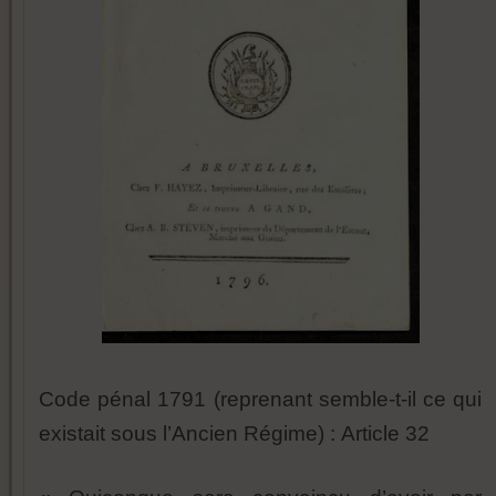
Code pénal 1791 (reprenant semble-t-il ce qui
existait sous l’Ancien Régime) :
Article 32