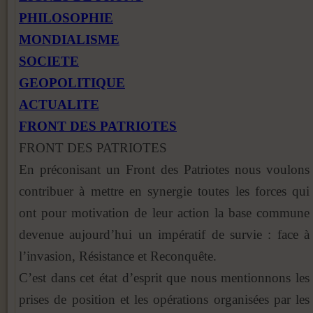
PHILOSOPHIE
MONDIALISME
SOCIETE
GEOPOLITIQUE
ACTUALITE
FRONT DES PATRIOTES
FRONT DES PATRIOTES
En préconisant un Front des Patriotes nous voulons
contribuer à mettre en synergie toutes les forces qui
ont pour motivation de leur action la base commune
devenue aujourd’hui un impératif de survie : face à
l’invasion, Résistance et Reconquête.
C’est dans cet état d’esprit que nous mentionnons les
prises de position et les opérations organisées par les