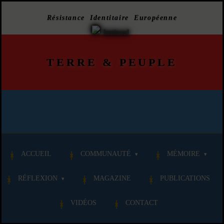
Résistance Identitaire Européenne
TERRE
&
PEUPLE
ACCUEIL
COMMUNAUTÉ
MÉMOIRE
RÉFLEXION
MAGAZINE
PUBLICATIONS
VIDÉOS
CONTACT