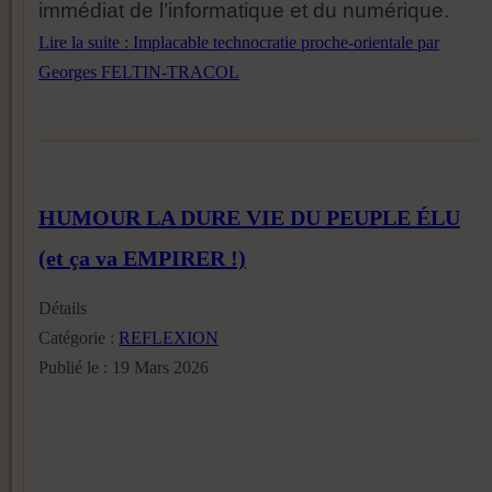
immédiat de l’informatique et du numérique.
Lire la suite : Implacable technocratie proche-orientale par
Georges FELTIN-TRACOL
HUMOUR LA DURE VIE DU PEUPLE ÉLU
(et ça va EMPIRER !)
Détails
Catégorie :
REFLEXION
Publié le : 19 Mars 2026