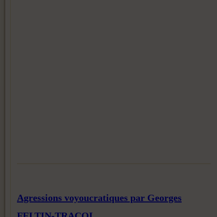
Agressions voyoucratiques par Georges
FELTIN-TRACOL