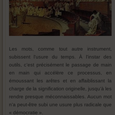
Les mots, comme tout autre instrument,
subissent l’usure du temps. À l’instar des
outils, c’est précisément le passage de main
en main qui accélère ce processus, en
émoussant les arêtes et en affaiblissant la
charge de la signification originelle, jusqu’à les
rendre presque méconnaissables. Aucun mot
n’a peut-être subi une usure plus radicale que
« démocratie ».