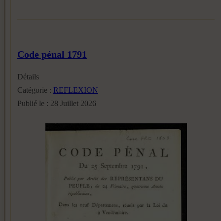
Code pénal 1791
Détails
Catégorie :
REFLEXION
Publié le : 28 Juillet 2026