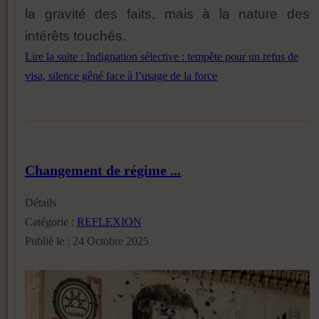
la gravité des faits, mais à la nature des
intérêts touchés.
Lire la suite : Indignation sélective : tempête pour un refus de
visa, silence gêné face à l’usage de la force
Changement de régime ...
Détails
Catégorie :
REFLEXION
Publié le : 24 Octobre 2025