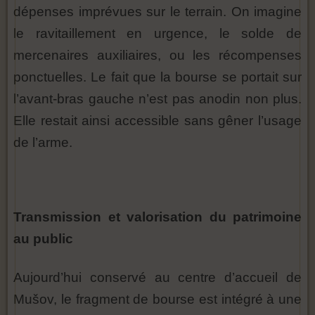
dépenses imprévues sur le terrain. On imagine
le ravitaillement en urgence, le solde de
mercenaires auxiliaires, ou les récompenses
ponctuelles. Le fait que la bourse se portait sur
l’avant-bras gauche n’est pas anodin non plus.
Elle restait ainsi accessible sans gêner l’usage
de l’arme.
Transmission et valorisation du patrimoine
au public
Aujourd’hui conservé au centre d’accueil de
Mušov, le fragment de bourse est intégré à une