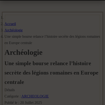
Accueil
Archéologie
Une simple bourse relance l’histoire secrète des légions romaines
en Europe centrale
Archéologie
Une simple bourse relance l’histoire
secrète des légions romaines en Europe
centrale
Détails
Catégorie :
ARCHEOLOGIE
Publié le : 20 Juillet 2025