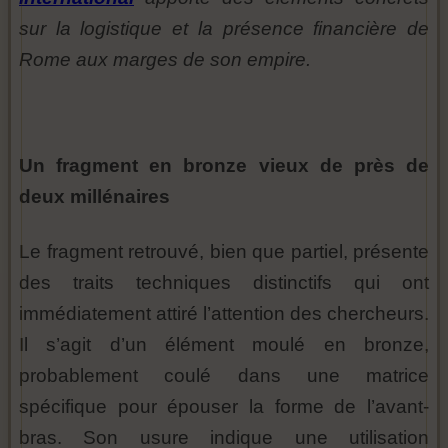
sur la logistique et la présence financière de
Rome aux marges de son empire.
Un fragment en bronze vieux de près de
deux millénaires
Le fragment retrouvé, bien que partiel, présente
des traits techniques distinctifs qui ont
immédiatement attiré l’attention des chercheurs.
Il s’agit d’un élément moulé en bronze,
probablement coulé dans une matrice
spécifique pour épouser la forme de l’avant-
bras. Son usure indique une utilisation