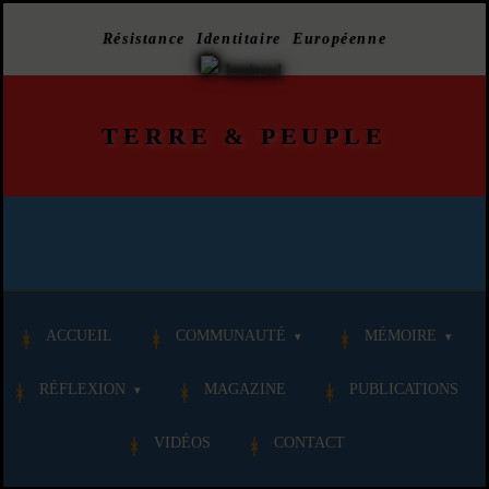
Résistance Identitaire Européenne
TERRE
&
PEUPLE
ACCUEIL
COMMUNAUTÉ
MÉMOIRE
RÉFLEXION
MAGAZINE
PUBLICATIONS
VIDÉOS
CONTACT