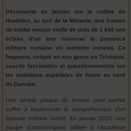
Découverte en janvier sur la colline de
Hradisko, au sud de la Moravie, une bourse
de soldat romain vieille de près de 1 845 ans
éclaire d’un jour nouveau la présence
militaire romaine en territoire ennemi. Ce
fragment, unique en son genre en Tchéquie,
suscite fascination et questionnements sur
les ambitions impériales de Rome au nord
du Danube.
Une simple plaque de bronze peut parfois
suffire à bouleverser la compréhension d’un
épisode militaire oublié. En janvier 2025, une
équipe d’archéologues affiliée à l’Académie