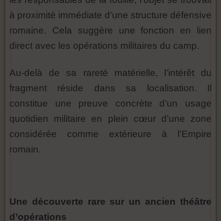
à proximité immédiate d’une structure défensive
romaine. Cela suggère une fonction en lien
direct avec les opérations militaires du camp.
Au-delà de sa rareté matérielle, l’intérêt du
fragment réside dans sa localisation. Il
constitue une preuve concrète d’un usage
quotidien militaire en plein cœur d’une zone
considérée comme extérieure à l’Empire
romain.
Une découverte rare sur un ancien théâtre
d’opérations