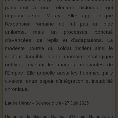
participent à une relecture historique qui
dépasse la seule Moravie. Elles rappellent que
l’expansion romaine ne fut pas un bloc
uniforme, mais un processus ponctué
d’avancées, de replis et d’adaptations. La
modeste bourse du soldat devient ainsi le
vecteur tangible d’une mémoire stratégique
oubliée, révélant les marges mouvantes de
l’Empire. Elle rappelle aussi les hommes qui y
vivaient, entre espoir d’intégration et instabilité
chronique.
Laurie Henry
– Science & vie - 27 Juin 2025
Diplômée du Muséum National d’Histoire Naturelle de