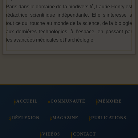
Paris dans le domaine de la biodiversité, Laurie Henry est
rédactrice scientifique indépendante. Elle s’intéresse à
tout ce qui touche au monde de la science, de la biologie
aux dernières technologies, à l’espace, en passant par
les avancées médicales et l’archéologie.
ACCUEIL
COMMUNAUTÉ
MÉMOIRE
RÉFLEXION
MAGAZINE
PUBLICATIONS
VIDÉOS
CONTACT