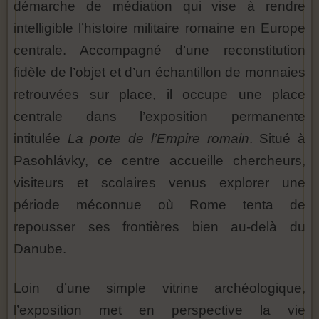
démarche de médiation qui vise à rendre
intelligible l’histoire militaire romaine en Europe
centrale. Accompagné d’une reconstitution
fidèle de l’objet et d’un échantillon de monnaies
retrouvées sur place, il occupe une place
centrale dans l’exposition permanente
intitulée
La porte de l’Empire romain
. Situé à
Pasohlávky, ce centre accueille chercheurs,
visiteurs et scolaires venus explorer une
période méconnue où Rome tenta de
repousser ses frontières bien au-delà du
Danube.
Loin d’une simple vitrine archéologique,
l’exposition met en perspective la vie