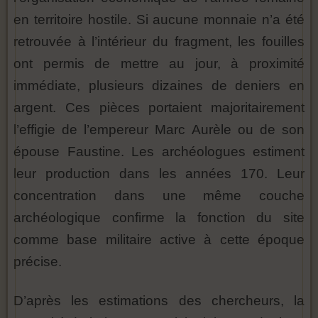
en territoire hostile. Si aucune monnaie n’a été
retrouvée à l’intérieur du fragment, les fouilles
ont permis de mettre au jour, à proximité
immédiate, plusieurs dizaines de deniers en
argent. Ces pièces portaient majoritairement
l’effigie de l’empereur Marc Aurèle ou de son
épouse Faustine. Les archéologues estiment
leur production dans les années 170. Leur
concentration dans une même couche
archéologique confirme la fonction du site
comme base militaire active à cette époque
précise.
D’après les estimations des chercheurs, la