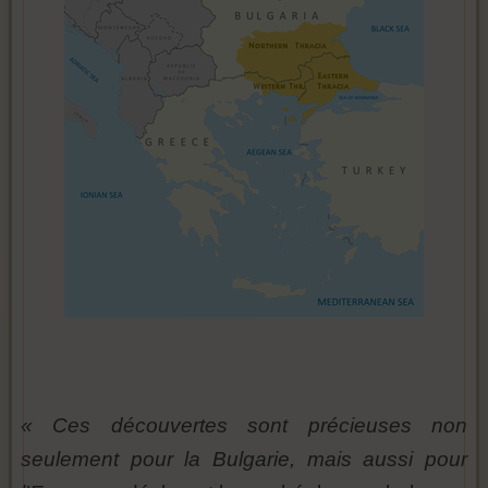
« Ces découvertes sont précieuses non
seulement pour la Bulgarie, mais aussi pour