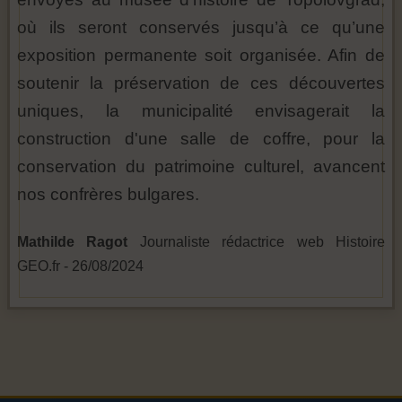
où ils seront conservés jusqu’à ce qu’une
exposition permanente soit organisée. Afin de
soutenir la préservation de ces découvertes
uniques, la municipalité envisagerait la
construction d'une salle de coffre, pour la
conservation du patrimoine culturel, avancent
nos confrères bulgares.
Mathilde Ragot
Journaliste rédactrice web Histoire
GEO.fr - 26/08/2024