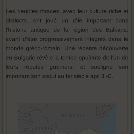
Les peuples thraces, avec leur culture riche et
distincte, ont joué un rôle important dans
l'histoire antique de la région des Balkans,
avant d'être progressivement intégrés dans le
monde gréco-romain. Une récente découverte
en Bulgarie révèle la tombe opulente de l'un de
leurs réputés guerriers, et souligne son
important son statut au Ier siècle apr. J.-C.