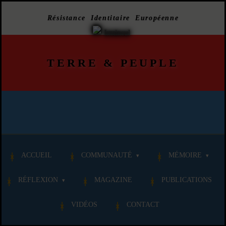
Résistance Identitaire Européenne
TERRE
&
PEUPLE
ACCUEIL
COMMUNAUTÉ
MÉMOIRE
RÉFLEXION
MAGAZINE
PUBLICATIONS
VIDÉOS
CONTACT