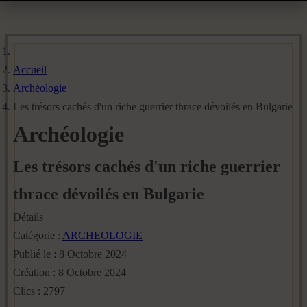
Accueil
Archéologie
Les trésors cachés d'un riche guerrier thrace dévoilés en Bulgarie
Archéologie
Les trésors cachés d'un riche guerrier
thrace dévoilés en Bulgarie
Détails
Catégorie :
ARCHEOLOGIE
Publié le : 8 Octobre 2024
Création : 8 Octobre 2024
Clics : 2797