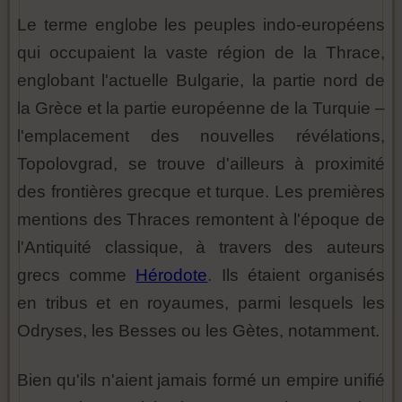
Le terme englobe les peuples indo-européens
qui occupaient la vaste région de la Thrace,
englobant l'actuelle Bulgarie, la partie nord de
la Grèce et la partie européenne de la Turquie –
l'emplacement des nouvelles révélations,
Topolovgrad, se trouve d'ailleurs à proximité
des frontières grecque et turque. Les premières
mentions des Thraces remontent à l'époque de
l'Antiquité classique, à travers des auteurs
grecs comme
Hérodote
. Ils étaient organisés
en tribus et en royaumes, parmi lesquels les
Odryses, les Besses ou les Gètes, notamment.
Bien qu'ils n'aient jamais formé un empire unifié