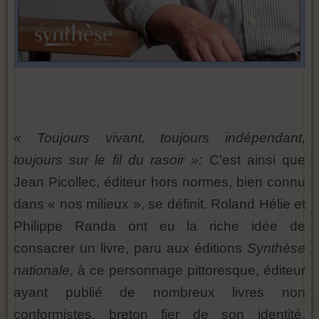
« Toujours vivant, toujours indépendant,
toujours sur le fil du rasoir »:
C'est ainsi que
Jean Picollec, éditeur hors normes, bien connu
dans « nos milieux », se définit. Roland Hélie et
Philippe Randa ont eu la riche idée de
consacrer un livre, paru aux éditions
Synthèse
nationale
, à ce personnage pittoresque, éditeur
ayant publié de nombreux livres non
conformistes, breton fier de son identité,