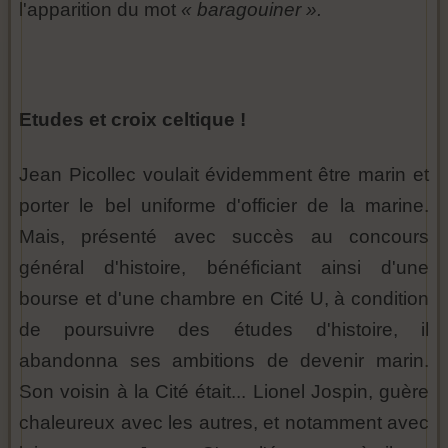
l'apparition du mot
« baragouiner ».
Etudes et croix celtique !
Jean Picollec voulait évidemment être marin et
porter le bel uniforme d'officier de la marine.
Mais, présenté avec succès au concours
général d'histoire, bénéficiant ainsi d'une
bourse et d'une chambre en Cité U, à condition
de poursuivre des études d'histoire, il
abandonna ses ambitions de devenir marin.
Son voisin à la Cité était... Lionel Jospin, guère
chaleureux avec les autres, et notamment avec