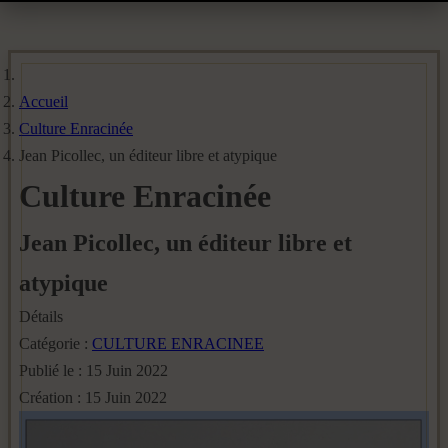
Accueil
Culture Enracinée
Jean Picollec, un éditeur libre et atypique
Culture Enracinée
Jean Picollec, un éditeur libre et
atypique
Détails
Catégorie :
CULTURE ENRACINEE
Publié le : 15 Juin 2022
Création : 15 Juin 2022