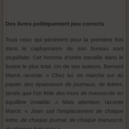
Des livres politiquement peu corrects
Tous ceux qui pénètrent pour la première fois
dans le capharnaüm de son bureau sont
stupéfaits. Cet homme d'ordre travaille dans le
foutoir le plus total. Un de ses auteurs, Bernard
Marck raconte:
« Chez lui, on marche sur du
papier, des épaisseurs de journaux, de lettres,
tandis que l'on frôle des murs de manuscrits en
équilibre instable. »
Mais attention, raconte
Marck: «
Jean sait l'emplacement de chaque
lettre, de chaque journal, de chaque manuscrit,
de chaque livre reçu ».