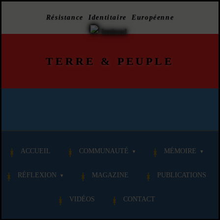
Résistance Identitaire Européenne
TERRE
&
PEUPLE
ACCUEIL
COMMUNAUTÉ
MÉMOIRE
RÉFLEXION
MAGAZINE
PUBLICATIONS
VIDÉOS
CONTACT