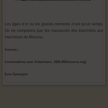
Les âges d’or ou les grands moments n’ont qu’un temps.
On ne comparera pas les massacrés des tranchées aux
marcheurs de Moscou.
Sources :
Conversations avec Eckermann. 1828 (Wikisource.org).
Euro-Synergies