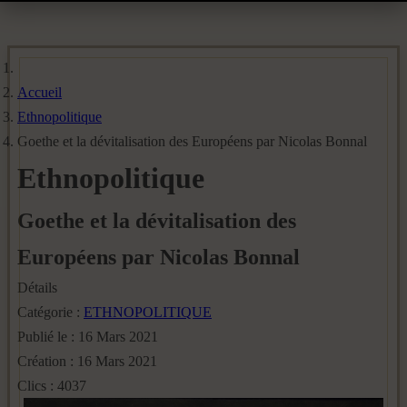
Accueil
Ethnopolitique
Goethe et la dévitalisation des Européens par Nicolas Bonnal
Ethnopolitique
Goethe et la dévitalisation des
Européens par Nicolas Bonnal
Détails
Catégorie :
ETHNOPOLITIQUE
Publié le : 16 Mars 2021
Création : 16 Mars 2021
Clics : 4037