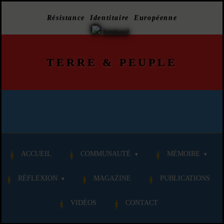
Résistance Identitaire Européenne
TERRE
&
PEUPLE
ACCUEIL
COMMUNAUTÉ
MÉMOIRE
RÉFLEXION
MAGAZINE
PUBLICATIONS
VIDÉOS
CONTACT