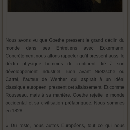
Nous avons vu que Goethe pressent le grand déclin du
monde dans ses Entretiens avec Eckermann.
Concrètement nous allons rappeler qu’il pressent aussi le
déclin physique hommes du continent, lié à son
développement industriel. Bien avant Nietzsche ou
Carrel, l’auteur de Werther, qui aspirait à un idéal
classique européen, pressent cet affaissement. Et comme
Rousseau, mais à sa manière, Goethe rejette le monde
occidental et sa civilisation préfabriquée. Nous sommes
en 1828 :
« Du reste, nous autres Européens, tout ce qui nous