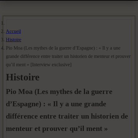
Accueil
Histoire
Pio Moa (Les mythes de la guerre d’Espagne) : « Il y a une
grande différence entre traiter un historien de menteur et prouver
qu’il ment » [Interview exclusive]
Histoire
Pio Moa (Les mythes de la guerre
d’Espagne) : « Il y a une grande
différence entre traiter un historien de
menteur et prouver qu’il ment »