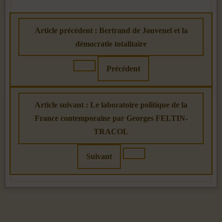
Article précédent : Bertrand de Jouvenel et la
démocratie totalitaire
Précédent
Article suivant : Le laboratoire politique de la
France contemporaine par Georges FELTIN-
TRACOL
Suivant