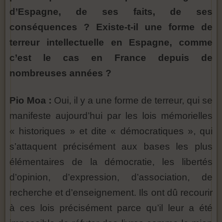
d’Espagne, de ses faits, de ses
conséquences ? Existe-t-il une forme de
terreur intellectuelle en Espagne, comme
c’est le cas en France depuis de
nombreuses années ?
Pio Moa :
Oui, il y a une forme de terreur, qui se
manifeste aujourd’hui par les lois mémorielles
« historiques » et dite « démocratiques », qui
s’attaquent précisément aux bases les plus
élémentaires de la démocratie, les libertés
d’opinion, d’expression, d’association, de
recherche et d’enseignement. Ils ont dû recourir
à ces lois précisément parce qu’il leur a été