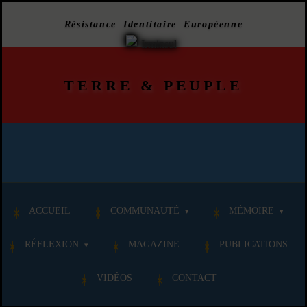
Résistance Identitaire Européenne
TERRE
&
PEUPLE
ACCUEIL
COMMUNAUTÉ
MÉMOIRE
RÉFLEXION
MAGAZINE
PUBLICATIONS
VIDÉOS
CONTACT