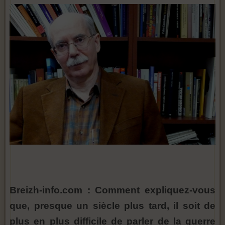
Breizh-info.com : Comment expliquez-vous
que, presque un siècle plus tard, il soit de
plus en plus difficile de parler de la guerre