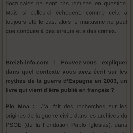
doctrinales ne sont pas remises en question.
Mais si celles-ci échouent, comme cela a
toujours été le cas, alors le marxisme ne peut
que conduire à des erreurs et à des crimes.
Breizh-info.com : Pouvez-vous expliquer
dans quel contexte vous avez écrit sur les
mythes de la guerre d’Espagne en 2003, un
livre qui vient d’être publié en français ?
Pio Moa :
J’ai fait des recherches sur les
origines de la guerre civile dans les archives du
PSOE (de la Fondation Pablo Iglesias), dans