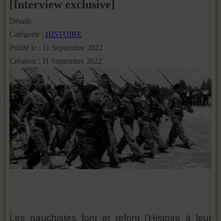
[Interview exclusive]
Détails
Catégorie :
HISTOIRE
Publié le : 11 Septembre 2022
Création : 11 Septembre 2022
Les gauchistes font et refont l’Histoire à leur