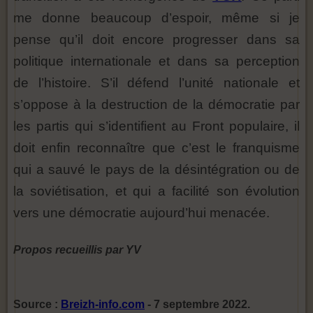
me donne beaucoup d’espoir, même si je
pense qu’il doit encore progresser dans sa
politique internationale et dans sa perception
de l’histoire. S’il défend l’unité nationale et
s’oppose à la destruction de la démocratie par
les partis qui s’identifient au Front populaire, il
doit enfin reconnaître que c’est le franquisme
qui a sauvé le pays de la désintégration ou de
la soviétisation, et qui a facilité son évolution
vers une démocratie aujourd’hui menacée.
Propos recueillis par YV
Source :
Breizh-info.com
- 7 septembre 2022.