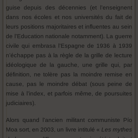
guise depuis des décennies (et l’enseignent
dans nos écoles et nos universités du fait de
leurs positions majoritaires et influentes au sein
de l’Education nationale notamment). La guerre
civile qui embrasa l’Espagne de 1936 à 1939
n’échappe pas à la règle de la grille de lecture
idéologique de la gauche, une grille qui, par
définition, ne tolère pas la moindre remise en
cause, pas le moindre débat (sous peine de
mise à l’index, et parfois même, de poursuites
judiciaires).
Alors quand l’ancien militant communiste Pío
Moa sort, en 2003, un livre intitulé «
Les mythes