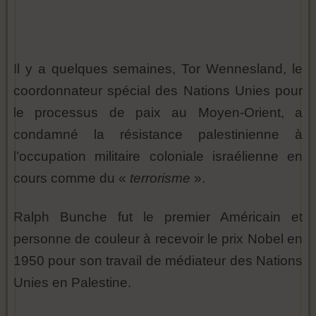
Il y a quelques semaines, Tor Wennesland, le
coordonnateur spécial des Nations Unies pour
le processus de paix au Moyen-Orient, a
condamné la résistance palestinienne à
l’occupation militaire coloniale israélienne en
cours comme du «
terrorisme
».
Ralph Bunche fut le premier Américain et
personne de couleur à recevoir le prix Nobel en
1950 pour son travail de médiateur des Nations
Unies en Palestine.