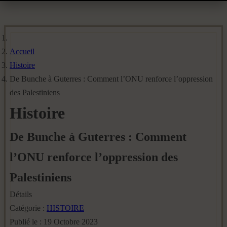
Accueil
Histoire
De Bunche à Guterres : Comment l’ONU renforce l’oppression
des Palestiniens
Histoire
De Bunche à Guterres : Comment
l’ONU renforce l’oppression des
Palestiniens
Détails
Catégorie :
HISTOIRE
Publié le : 19 Octobre 2023