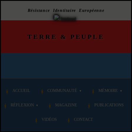
Résistance Identitaire Européenne
TERRE
&
PEUPLE
ACCUEIL
COMMUNAUTÉ
MÉMOIRE
RÉFLEXION
MAGAZINE
PUBLICATIONS
VIDÉOS
CONTACT