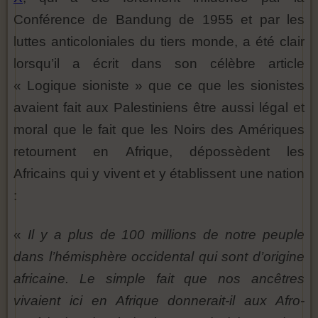
Conférence de Bandung de 1955 et par les
luttes anticoloniales du tiers monde, a été clair
lorsqu’il a écrit dans son célèbre article
« Logique sioniste » que ce que les sionistes
avaient fait aux Palestiniens être aussi légal et
moral que le fait que les Noirs des Amériques
retournent en Afrique, dépossèdent les
Africains qui y vivent et y établissent une nation
:
«
Il y a plus de 100 millions de notre peuple
dans l’hémisphère occidental qui sont d’origine
africaine. Le simple fait que nos ancêtres
vivaient ici en Afrique donnerait-il aux Afro-