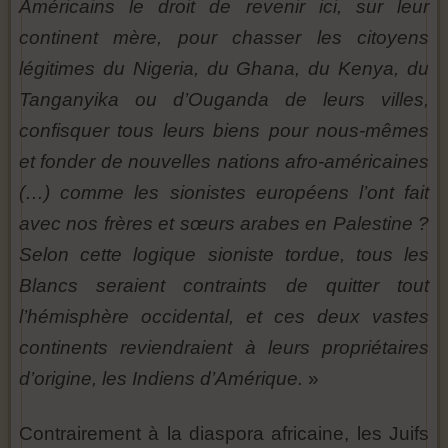
Américains le droit de revenir ici, sur leur
continent mère, pour chasser les citoyens
légitimes du Nigeria, du Ghana, du Kenya, du
Tanganyika ou d’Ouganda de leurs villes,
confisquer tous leurs biens pour nous-mêmes
et fonder de nouvelles nations afro-américaines
(…) comme les sionistes européens l’ont fait
avec nos frères et sœurs arabes en Palestine ?
Selon cette logique sioniste tordue, tous les
Blancs seraient contraints de quitter tout
l’hémisphère occidental, et ces deux vastes
continents reviendraient à leurs propriétaires
d’origine, les Indiens d’Amérique.
»
Contrairement à la diaspora africaine, les Juifs