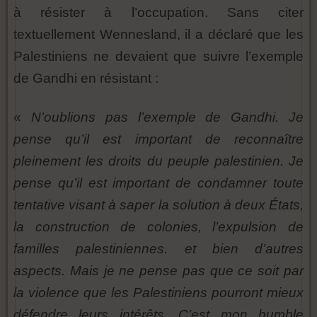
à résister à l’occupation. Sans citer
textuellement Wennesland, il a déclaré que les
Palestiniens ne devaient que suivre l’exemple
de Gandhi en résistant :
«
N’oublions pas l’exemple de Gandhi. Je
pense qu’il est important de reconnaître
pleinement les droits du peuple palestinien. Je
pense qu’il est important de condamner toute
tentative visant à saper la solution à deux États,
la construction de colonies, l’expulsion de
familles palestiniennes. et bien d’autres
aspects. Mais je ne pense pas que ce soit par
la violence que les Palestiniens pourront mieux
défendre leurs intérêts. C’est mon humble