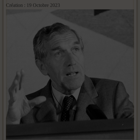
Création : 19 Octobre 2023