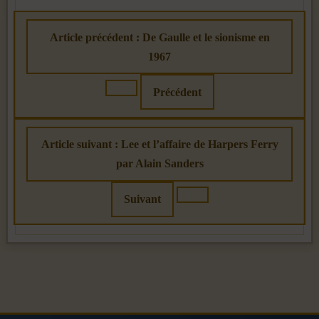
Article précédent : De Gaulle et le sionisme en
1967
Précédent
Article suivant : Lee et l’affaire de Harpers Ferry
par Alain Sanders
Suivant