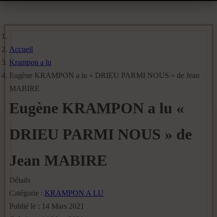
Accueil
Krampon a lu
Eugène KRAMPON a lu « DRIEU PARMI NOUS » de Jean
MABIRE
Eugène KRAMPON a lu «
DRIEU PARMI NOUS » de
Jean MABIRE
Détails
Catégorie :
KRAMPON A LU
Publié le : 14 Mars 2021