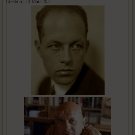
Création : 14 Mars 2021