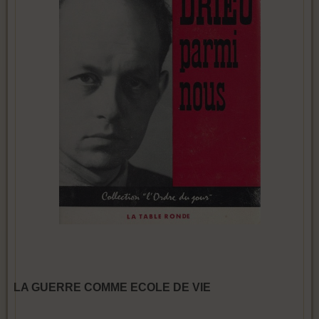
LA GUERRE COMME ECOLE DE VIE