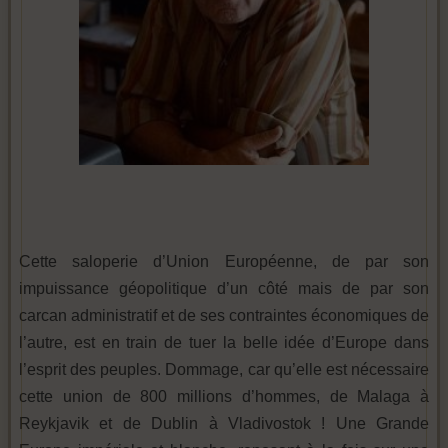
Cette saloperie d’Union Européenne, de par son
impuissance géopolitique d’un côté mais de par son
carcan administratif et de ses contraintes économiques de
l’autre, est en train de tuer la belle idée d’Europe dans
l’esprit des peuples. Dommage, car qu’elle est nécessaire
cette union de 800 millions d’hommes, de Malaga à
Reykjavik et de Dublin à Vladivostok ! Une Grande