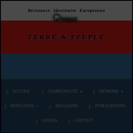
Résistance Identitaire Européenne
TERRE
&
PEUPLE
ACCUEIL
COMMUNAUTÉ
MÉMOIRE
RÉFLEXION
MAGAZINE
PUBLICATIONS
VIDÉOS
CONTACT