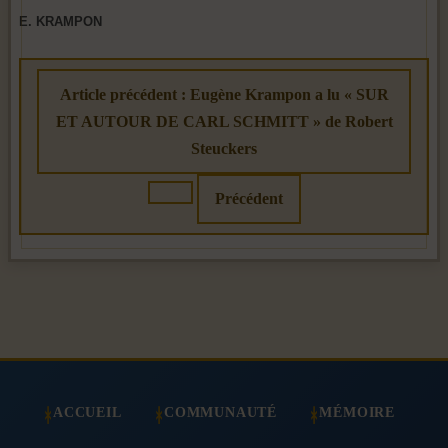
E. KRAMPON
Article précédent : Eugène Krampon a lu « SUR
ET AUTOUR DE CARL SCHMITT » de Robert
Steuckers
Précédent
ACCUEIL
COMMUNAUTÉ
MÉMOIRE