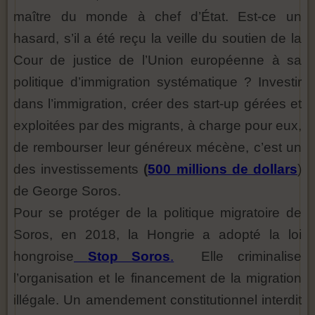
maître du monde à chef d’État. Est-ce un
hasard, s’il a été reçu la veille du soutien de la
Cour de justice de l’Union européenne à sa
politique d’immigration systématique ? Investir
dans l’immigration, créer des start-up gérées et
exploitées par des migrants, à charge pour eux,
de rembourser leur généreux mécène, c’est un
des investissements
(
500 millions de dollars
)
de George Soros.
Pour se protéger de la politique migratoire de
Soros, en 2018, la Hongrie a adopté la loi
hongroise
Stop Soros
.
Elle criminalise
l’organisation et le financement de la migration
illégale. Un amendement constitutionnel interdit