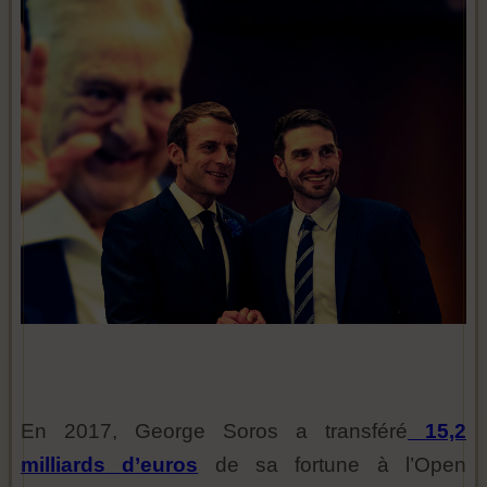
En 2017, George Soros a transféré
15,2
milliards d’euros
de sa fortune à l’Open