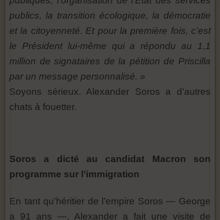
publiques, l’organisation de l’Etat des services
publics, la transition écologique, la démocratie
et la citoyenneté. Et pour la première fois, c’est
le Président lui-même qui a répondu au 1,1
million de signataires de la pétition de Priscilla
par un message personnalisé. »
Soyons sérieux. Alexander Soros a d’autres
chats à fouetter.
Soros a dicté au candidat Macron son
programme sur l’immigration
En tant qu’héritier de l’empire Soros — George
a 91 ans —, Alexander a fait une visite de