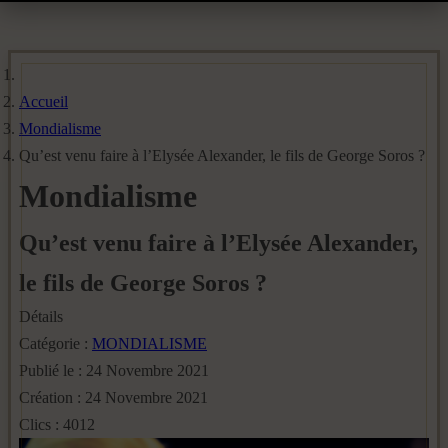
Accueil
Mondialisme
Qu’est venu faire à l’Elysée Alexander, le fils de George Soros ?
Mondialisme
Qu’est venu faire à l’Elysée Alexander,
le fils de George Soros ?
Détails
Catégorie :
MONDIALISME
Publié le : 24 Novembre 2021
Création : 24 Novembre 2021
Clics : 4012