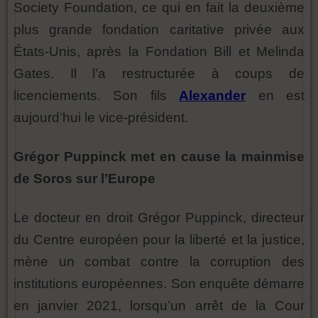
Society Foundation, ce qui en fait la deuxième
plus grande fondation caritative privée aux
États-Unis, après la Fondation Bill et Melinda
Gates. Il l’a restructurée à coups de
licenciements. Son fils
Alexander
en est
aujourd’hui le vice-président.
Grégor Puppinck met en cause la mainmise
de Soros sur l’Europe
Le docteur en droit Grégor Puppinck, directeur
du Centre européen pour la liberté et la justice,
mène un combat contre la corruption des
institutions européennes. Son enquête démarre
en janvier 2021, lorsqu’un arrêt de la Cour