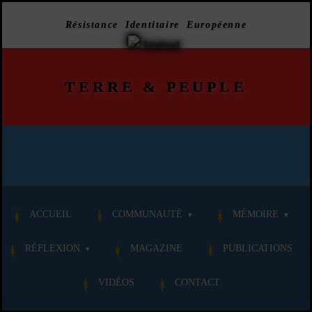
Résistance Identitaire Européenne
TERRE
&
PEUPLE
ACCUEIL
COMMUNAUTÉ
MÉMOIRE
RÉFLEXION
MAGAZINE
PUBLICATIONS
VIDÉOS
CONTACT