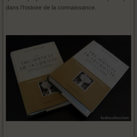
dans l'histoire de la connaissance.