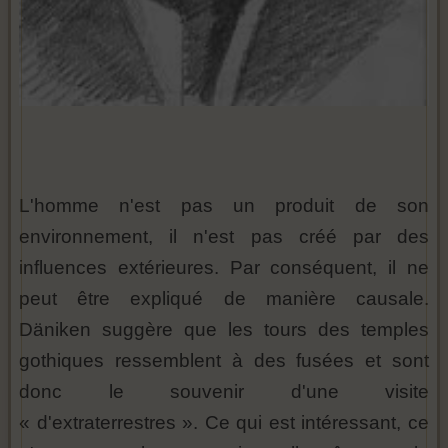
L'homme n'est pas un produit de son
environnement, il n'est pas créé par des
influences extérieures. Par conséquent, il ne
peut être expliqué de manière causale.
Däniken suggère que les tours des temples
gothiques ressemblent à des fusées et sont
donc le souvenir d'une visite
« d'extraterrestres ». Ce qui est intéressant, ce