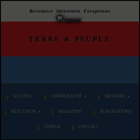
Résistance Identitaire Européenne
TERRE
&
PEUPLE
ACCUEIL
COMMUNAUTÉ
MÉMOIRE
RÉFLEXION
MAGAZINE
PUBLICATIONS
VIDÉOS
CONTACT