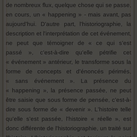
de nombreux flux, quelque chose qui se passe,
en cours, un « happening » - mais avant, pas
aujourd'hui. D'autre part, l'historiographie, la
description et l'interprétation de cet événement,
ne peut que témoigner de « ce qui s'est
passé », c'est-à-dire qu'elle pétrifie cet
« événement » antérieur, le transforme sous la
forme de concepts et d'énoncés périmés,
« sans événement ». La présence du
« happening », la présence passée, ne peut
être saisie que sous forme de pensée, c'est-à-
dire sous forme de « devenir ». L'histoire telle
qu'elle s'est passée, l'histoire « réelle », est
donc différente de l'historiographie, un traité sur