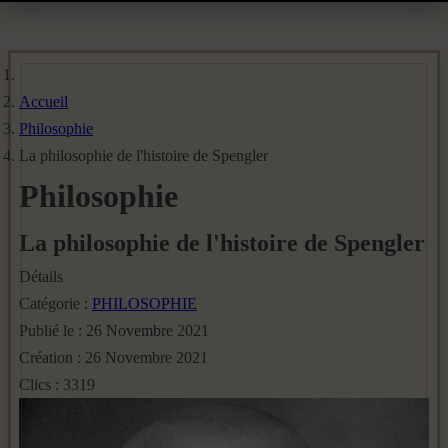
Accueil
Philosophie
La philosophie de l'histoire de Spengler
Philosophie
La philosophie de l'histoire de Spengler
Détails
Catégorie :
PHILOSOPHIE
Publié le : 26 Novembre 2021
Création : 26 Novembre 2021
Clics : 3319