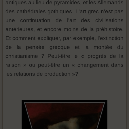
antiques au lieu de pyramides, et les Allemands
des cathédrales gothiques. L'art grec n'est pas
une continuation de l'art des civilisations
antérieures, et encore moins de la préhistoire.
Et comment expliquer, par exemple, l'extinction
de la pensée grecque et la montée du
christianisme ? Peut-être le « progrès de la
raison » ou peut-être un « changement dans
les relations de production »?