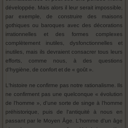
développée. Mais alors il leur serait impossible,
par exemple, de construire des maisons
gothiques ou baroques avec des décorations
irrationnelles et des formes complexes
complètement inutiles, dysfonctionnelles et
inutiles, mais ils devraient consacrer tous leurs
efforts, comme nous, à des questions
d'hygiène, de confort et de « goût ».
L'histoire ne confirme pas notre rationalisme. Ils
ne confirment pas une quelconque « évolution
de l'homme », d'une sorte de singe à l'homme
préhistorique, puis de l'antiquité à nous en
passant par le Moyen Âge. L'homme d'un âge