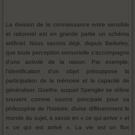
La division de la connaissance entre sensible
et rationnel est en grande partie un schéma
artificiel. Nous savons déjà, depuis Berkeley,
que toute perception sensorielle s'accompagne
d'une activité de la raison. Par exemple,
l'identification d'un objet présuppose la
participation de la mémoire et la capacité de
généraliser. Goethe, auquel Spengler se réfère
souvent comme source principale pour sa
philosophie de l'histoire, divise différemment le
monde du sujet, à savoir en « ce qui arrive » et
« ce qui est arrivé ». La vie est un flux