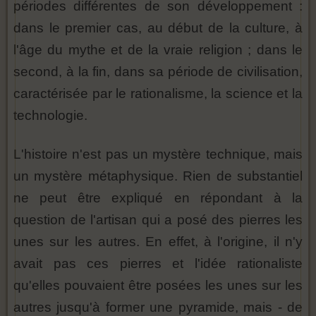
périodes différentes de son développement :
dans le premier cas, au début de la culture, à
l'âge du mythe et de la vraie religion ; dans le
second, à la fin, dans sa période de civilisation,
caractérisée par le rationalisme, la science et la
technologie.
L'histoire n'est pas un mystère technique, mais
un mystère métaphysique. Rien de substantiel
ne peut être expliqué en répondant à la
question de l'artisan qui a posé des pierres les
unes sur les autres. En effet, à l'origine, il n'y
avait pas ces pierres et l'idée rationaliste
qu'elles pouvaient être posées les unes sur les
autres jusqu'à former une pyramide, mais - de