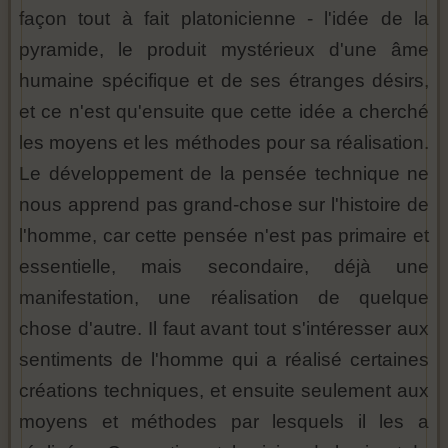
façon tout à fait platonicienne - l'idée de la
pyramide, le produit mystérieux d'une âme
humaine spécifique et de ses étranges désirs,
et ce n'est qu'ensuite que cette idée a cherché
les moyens et les méthodes pour sa réalisation.
Le développement de la pensée technique ne
nous apprend pas grand-chose sur l'histoire de
l'homme, car cette pensée n'est pas primaire et
essentielle, mais secondaire, déjà une
manifestation, une réalisation de quelque
chose d'autre. Il faut avant tout s'intéresser aux
sentiments de l'homme qui a réalisé certaines
créations techniques, et ensuite seulement aux
moyens et méthodes par lesquels il les a