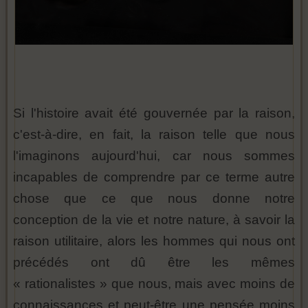
Si l'histoire avait été gouvernée par la raison,
c'est-à-dire, en fait, la raison telle que nous
l'imaginons aujourd'hui, car nous sommes
incapables de comprendre par ce terme autre
chose que ce que nous donne notre
conception de la vie et notre nature, à savoir la
raison utilitaire, alors les hommes qui nous ont
précédés ont dû être les mêmes
« rationalistes » que nous, mais avec moins de
connaissances et peut-être une pensée moins