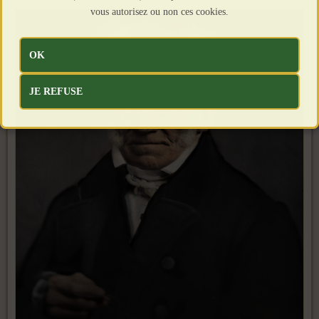
vous autorisez ou non ces cookies.
OK
JE REFUSE