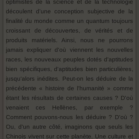
optimistes de la science et de la technologie
découlent d'une conception subjective de la
finalité du monde comme un quantum toujours
croissant de découvertes, de vérités et de
produits matériels. Ainsi, nous ne pourrons
jamais expliquer d'où viennent les nouvelles
races, les nouveaux peuples dotés d'aptitudes
bien spécifiques, d'aptitudes bien particulières,
jusqu'alors inédites. Peut-on les déduire de la
précédente « histoire de l'humanité » comme
étant les résultats de certaines causes ? D'où
venaient ces Hellènes, par exemple ?
Comment pouvons-nous les déduire ? D'où ?
Ou, d'un autre côté, imaginons que seuls les
Chinois vivent sur cette planète. Une culture et