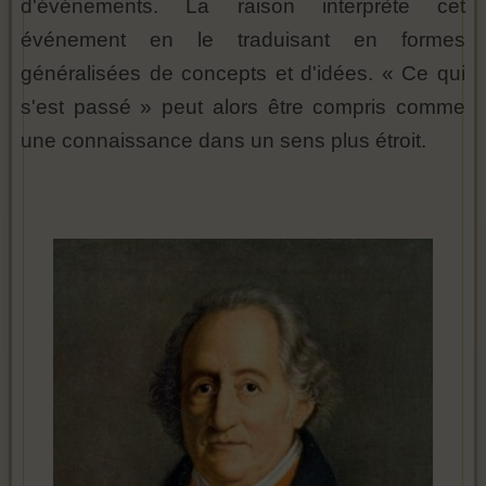
d'événements. La raison interprète cet
événement en le traduisant en formes
généralisées de concepts et d'idées. « Ce qui
s'est passé » peut alors être compris comme
une connaissance dans un sens plus étroit.