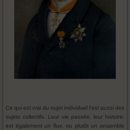
Ce qui est vrai du sujet individuel l'est aussi des
sujets collectifs. Leur vie passée, leur histoire,
est également un flux, ou plutôt un ensemble