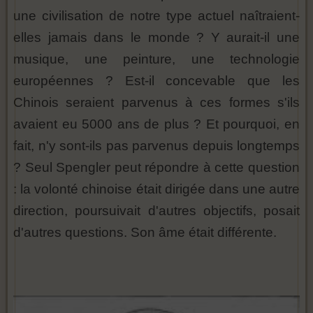
une civilisation de notre type actuel naîtraient-
elles jamais dans le monde ? Y aurait-il une
musique, une peinture, une technologie
européennes ? Est-il concevable que les
Chinois seraient parvenus à ces formes s'ils
avaient eu 5000 ans de plus ? Et pourquoi, en
fait, n'y sont-ils pas parvenus depuis longtemps
? Seul Spengler peut répondre à cette question
: la volonté chinoise était dirigée dans une autre
direction, poursuivait d'autres objectifs, posait
d'autres questions. Son âme était différente.