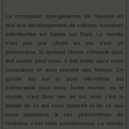
La conception spenglérienne de l'histoire en
tant que développement de cultures humaines
individuelles est basée sur Kant. Le monde
n'est pas une chose en soi, c'est un
phénomène. Si quelque chose, n'importe quoi,
doit exister pour nous, il doit entrer dans notre
conscience et ainsi prendre ses formes. Ce
qu'elle est sur et pour elle-même est
indétectable pour nous. Notre monde, ou le
monde, n'est donc rien en soi, mais c'est la
totalité de ce qui nous apparaît et de ce que
nous apportons à ces phénomènes de
l'intérieur, c'est notre connaissance. Le monde