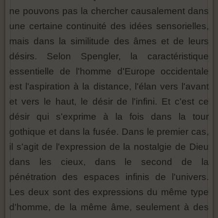
ne pouvons pas la chercher causalement dans
une certaine continuité des idées sensorielles,
mais dans la similitude des âmes et de leurs
désirs. Selon Spengler, la caractéristique
essentielle de l'homme d'Europe occidentale
est l'aspiration à la distance, l'élan vers l'avant
et vers le haut, le désir de l'infini. Et c'est ce
désir qui s'exprime à la fois dans la tour
gothique et dans la fusée. Dans le premier cas,
il s'agit de l'expression de la nostalgie de Dieu
dans les cieux, dans le second de la
pénétration des espaces infinis de l'univers.
Les deux sont des expressions du même type
d'homme, de la même âme, seulement à des