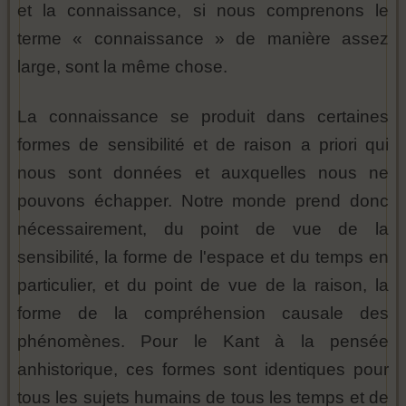
et la connaissance, si nous comprenons le
terme « connaissance » de manière assez
large, sont la même chose.
La connaissance se produit dans certaines
formes de sensibilité et de raison a priori qui
nous sont données et auxquelles nous ne
pouvons échapper. Notre monde prend donc
nécessairement, du point de vue de la
sensibilité, la forme de l'espace et du temps en
particulier, et du point de vue de la raison, la
forme de la compréhension causale des
phénomènes. Pour le Kant à la pensée
anhistorique, ces formes sont identiques pour
tous les sujets humains de tous les temps et de