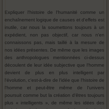
Expliquer l'histoire de l'humanité comme un
enchaînement logique de causes et d'effets est
inutile, car nous la soumettons toujours à un
expédient, non pas objectif, car nous n'en
connaissons pas, mais taillé à la mesure de
nos idées présentes. De même que les images
des anthropologues mentionnées ci-dessus
découlent de leur idée subjective que l'homme
devient de plus en plus intelligent par
l'évolution, c'est-à-dire de l'idée que l'histoire de
l'homme et peut-être même de l'univers
poursuit comme but la création d'êtres toujours
plus « intelligents », de même les idées des