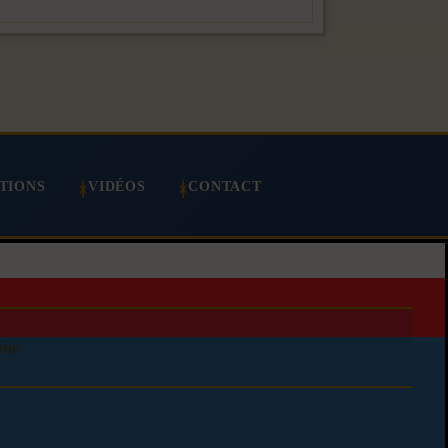
TIONS
VIDÉOS
CONTACT
ine