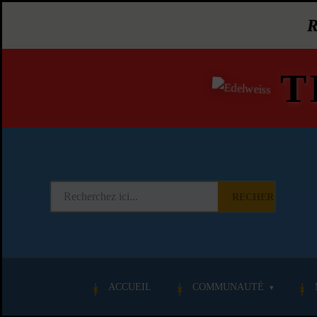
T
RECHERCHER
ACCUEIL
COMMUNAUTÉ