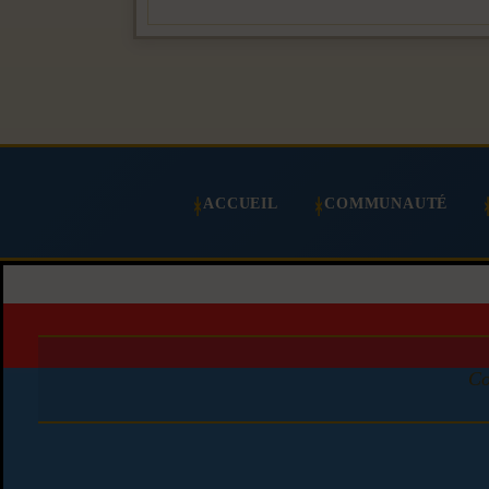
ACCUEIL
COMMUNAUTÉ
Co