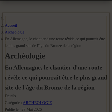
Accueil
Archéologie
En Allemagne, le chantier d'une route révèle ce qui pourrait être
le plus grand site de l'âge du Bronze de la région
Archéologie
En Allemagne, le chantier d'une route
révèle ce qui pourrait être le plus grand
site de l'âge du Bronze de la région
Détails
Catégorie :
ARCHEOLOGIE
Publié le : 28 Mai 2026