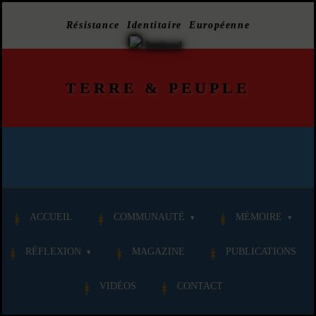
Résistance Identitaire Européenne
TERRE
&
PEUPLE
ACCUEIL
COMMUNAUTÉ
MÉMOIRE
RÉFLEXION
MAGAZINE
PUBLICATIONS
VIDÉOS
CONTACT