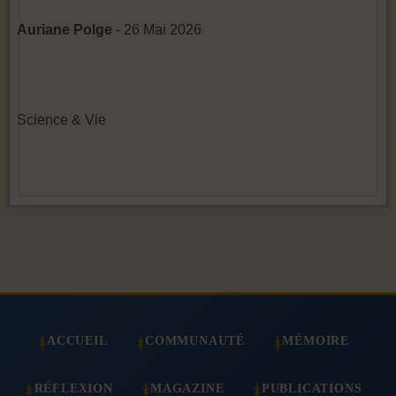
Auriane Polge
- 26 Mai 2026
Science & Vie
ACCUEIL
COMMUNAUTÉ
MÉMOIRE
RÉFLEXION
MAGAZINE
PUBLICATIONS