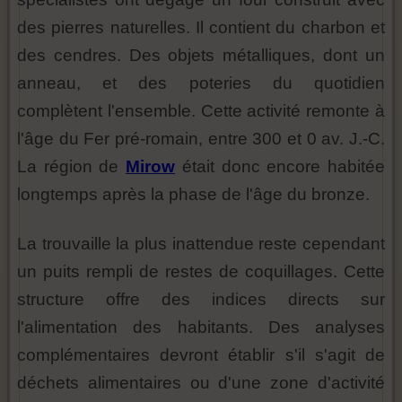
des pierres naturelles. Il contient du charbon et
des cendres. Des objets métalliques, dont un
anneau, et des poteries du quotidien
complètent l'ensemble. Cette activité remonte à
l'âge du Fer pré-romain, entre 300 et 0 av. J.-C.
La région de
Mirow
était donc encore habitée
longtemps après la phase de l'âge du bronze.
La trouvaille la plus inattendue reste cependant
un puits rempli de restes de coquillages. Cette
structure offre des indices directs sur
l'alimentation des habitants. Des analyses
complémentaires devront établir s'il s'agit de
déchets alimentaires ou d'une zone d'activité