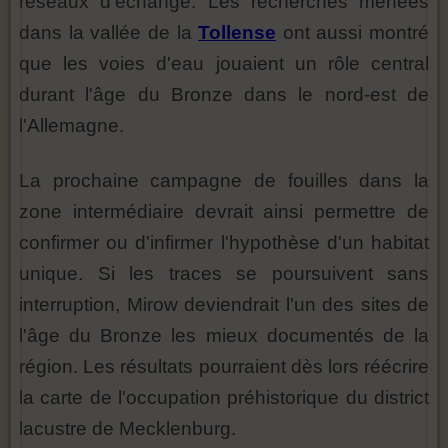
réseaux d'échange. Les recherches menées
dans la vallée de la
Tollense
ont aussi montré
que les voies d'eau jouaient un rôle central
durant l'âge du Bronze dans le nord-est de
l'Allemagne.
La prochaine campagne de fouilles dans la
zone intermédiaire devrait ainsi permettre de
confirmer ou d'infirmer l'hypothèse d'un habitat
unique. Si les traces se poursuivent sans
interruption, Mirow deviendrait l'un des sites de
l'âge du Bronze les mieux documentés de la
région. Les résultats pourraient dès lors réécrire
la carte de l'occupation préhistorique du district
lacustre de Mecklenburg.