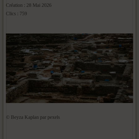
Création : 28 Mai 2026
Clics : 759
© Beyza Kaplan par pexels