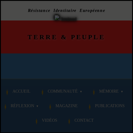
Résistance Identitaire Européenne
TERRE
&
PEUPLE
ACCUEIL
COMMUNAUTÉ
MÉMOIRE
RÉFLEXION
MAGAZINE
PUBLICATIONS
VIDÉOS
CONTACT