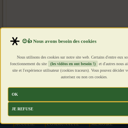
Nous utilisons des cookies sur notre site web. Certains d'entre eux so
fonctionnement du site
(les vidéos en ont besoin !)
et d'autres nous a
site et l'expérience utilisateur (cookies traceurs). Vous pouvez décider
autorisez ou non ces cookies.
OK
JE REFUSE
ACCUEIL
COMMUNAUTÉ
MÉMOIRE