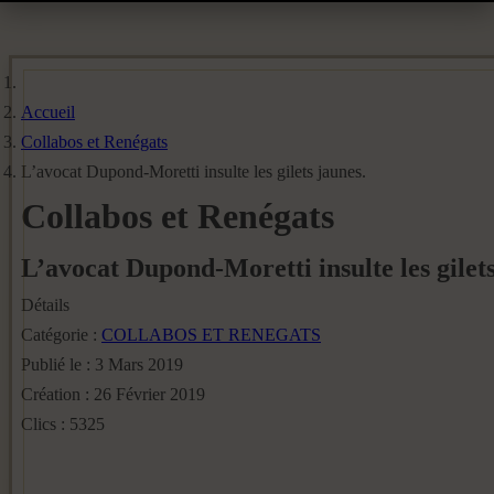
Accueil
Collabos et Renégats
L’avocat Dupond-Moretti insulte les gilets jaunes.
Collabos et Renégats
L’avocat Dupond-Moretti insulte les gilets
Détails
Catégorie :
COLLABOS ET RENEGATS
Publié le : 3 Mars 2019
Création : 26 Février 2019
Clics : 5325