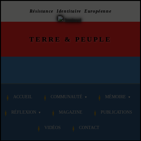
Résistance Identitaire Européenne
TERRE
&
PEUPLE
ACCUEIL
COMMUNAUTÉ
MÉMOIRE
RÉFLEXION
MAGAZINE
PUBLICATIONS
VIDÉOS
CONTACT