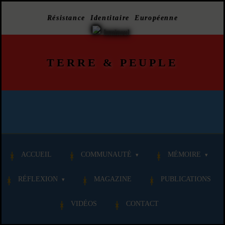
Résistance Identitaire Européenne
TERRE
&
PEUPLE
ACCUEIL
COMMUNAUTÉ
MÉMOIRE
RÉFLEXION
MAGAZINE
PUBLICATIONS
VIDÉOS
CONTACT