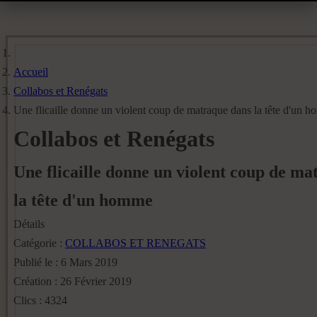
Accueil
Collabos et Renégats
Une flicaille donne un violent coup de matraque dans la tête d'un 
Collabos et Renégats
Une flicaille donne un violent coup de ma
la tête d'un homme
Détails
Catégorie :
COLLABOS ET RENEGATS
Publié le : 6 Mars 2019
Création : 26 Février 2019
Clics : 4324