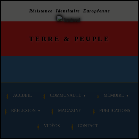
Résistance Identitaire Européenne
TERRE
&
PEUPLE
ACCUEIL
COMMUNAUTÉ
MÉMOIRE
RÉFLEXION
MAGAZINE
PUBLICATIONS
VIDÉOS
CONTACT