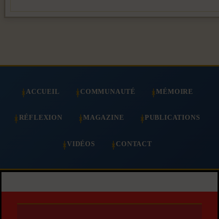
ACCUEIL
COMMUNAUTÉ
MÉMOIRE
RÉFLEXION
MAGAZINE
PUBLICATIONS
VIDÉOS
CONTACT