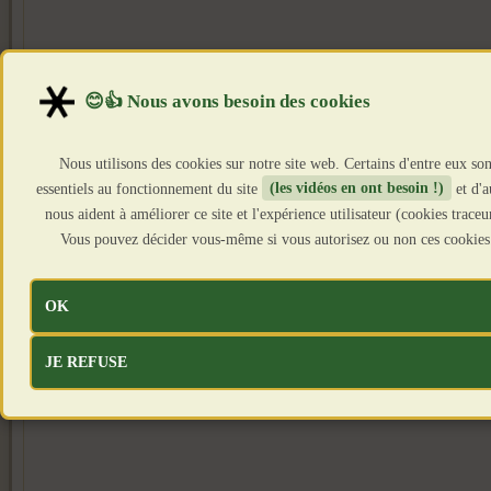
Nous utilisons des cookies sur notre site web. Certains d'entre eux son
essentiels au fonctionnement du site
(les vidéos en ont besoin !)
et d'a
nous aident à améliorer ce site et l'expérience utilisateur (cookies traceu
Vous pouvez décider vous-même si vous autorisez ou non ces cookies
OK
JE REFUSE