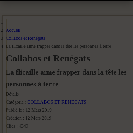
Accueil
Collabos et Renégats
La flicaille aime frapper dans la tête les personnes à terre
Collabos et Renégats
La flicaille aime frapper dans la tête les
personnes à terre
Détails
Catégorie :
COLLABOS ET RENEGATS
Publié le : 12 Mars 2019
Création : 12 Mars 2019
Clics : 4349