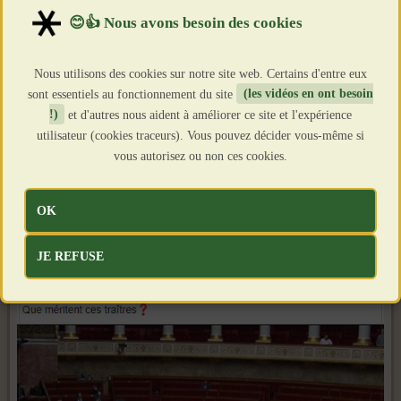
Création : 20 Mars 2019
Clics : 4185
Nous utilisons des cookies sur notre site web. Certains d'entre eux
sont essentiels au fonctionnement du site
(les vidéos en ont besoin
!)
et d'autres nous aident à améliorer ce site et l'expérience
utilisateur (cookies traceurs). Vous pouvez décider vous-même si
vous autorisez ou non ces cookies.
OK
JE REFUSE