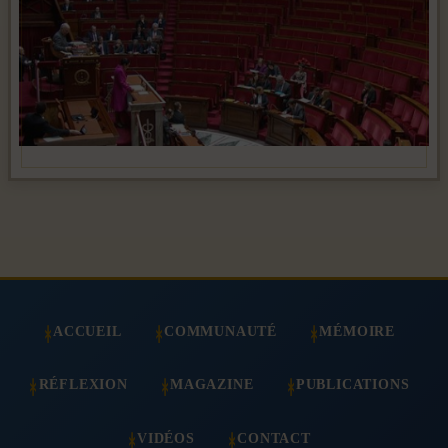
ACCUEIL
COMMUNAUTÉ
MÉMOIRE
RÉFLEXION
MAGAZINE
PUBLICATIONS
VIDÉOS
CONTACT