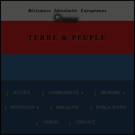
Résistance Identitaire Européenne
TERRE
&
PEUPLE
ACCUEIL
COMMUNAUTÉ
MÉMOIRE
RÉFLEXION
MAGAZINE
PUBLICATIONS
VIDÉOS
CONTACT