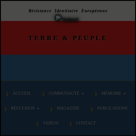
Résistance Identitaire Européenne
TERRE
&
PEUPLE
ACCUEIL
COMMUNAUTÉ
MÉMOIRE
RÉFLEXION
MAGAZINE
PUBLICATIONS
VIDÉOS
CONTACT