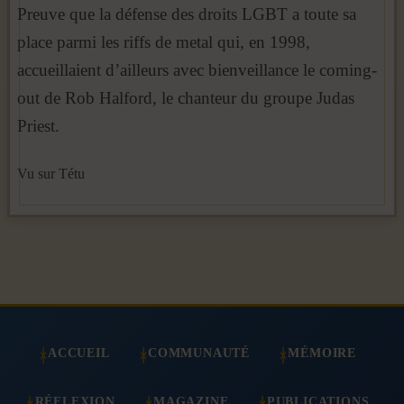
Preuve que la défense des droits LGBT a toute sa
place parmi les riffs de metal qui, en 1998,
accueillaient d’ailleurs avec bienveillance le coming-
out de Rob Halford, le chanteur du groupe Judas
Priest.
Vu sur Tétu
ACCUEIL
COMMUNAUTÉ
MÉMOIRE
RÉFLEXION
MAGAZINE
PUBLICATIONS