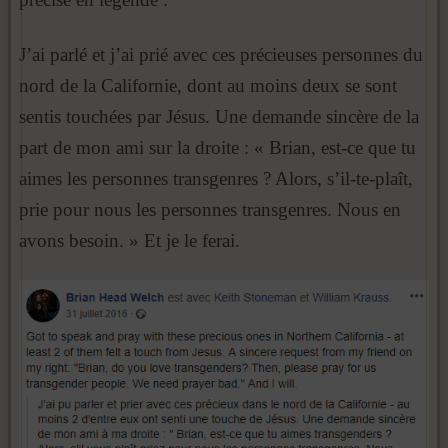
J’ai parlé et j’ai prié avec ces précieuses personnes du
nord de la Californie, dont au moins deux se sont
sentis touchées par Jésus. Une demande sincère de la
part de mon ami sur la droite : « Brian, est-ce que tu
aimes les personnes transgenres ? Alors, s’il-te-plaît,
prie pour nous les personnes transgenres. Nous en
avons besoin. » Et je le ferai.