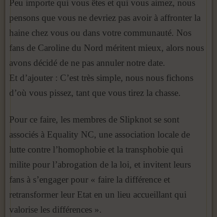
Peu importe qui vous êtes et qui vous aimez, nous
pensons que vous ne devriez pas avoir à affronter la
haine chez vous ou dans votre communauté. Nos
fans de Caroline du Nord méritent mieux, alors nous
avons décidé de ne pas annuler notre date.
Et d’ajouter : C’est très simple, nous nous fichons
d’où vous pissez, tant que vous tirez la chasse.
Pour ce faire, les membres de Slipknot se sont
associés à Equality NC, une association locale de
lutte contre l’homophobie et la transphobie qui
milite pour l’abrogation de la loi, et invitent leurs
fans à s’engager pour « faire la différence et
retransformer leur Etat en un lieu accueillant qui
valorise les différences ».