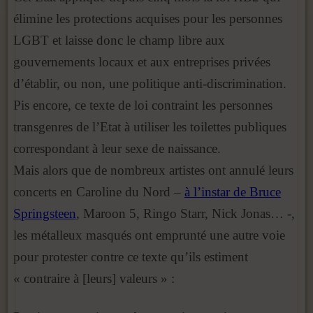
élimine les protections acquises pour les personnes
LGBT et laisse donc le champ libre aux
gouvernements locaux et aux entreprises privées
d’établir, ou non, une politique anti-discrimination.
Pis encore, ce texte de loi contraint les personnes
transgenres de l’Etat à utiliser les toilettes publiques
correspondant à leur sexe de naissance.
Mais alors que de nombreux artistes ont annulé leurs
concerts en Caroline du Nord –
à l’instar de Bruce
Springsteen
, Maroon 5, Ringo Starr, Nick Jonas… -,
les métalleux masqués ont emprunté une autre voie
pour protester contre ce texte qu’ils estiment
« contraire à [leurs] valeurs » :