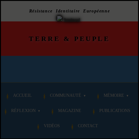
Résistance Identitaire Européenne
TERRE
&
PEUPLE
ACCUEIL
COMMUNAUTÉ
MÉMOIRE
RÉFLEXION
MAGAZINE
PUBLICATIONS
VIDÉOS
CONTACT