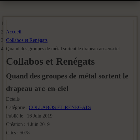
Accueil
Collabos et Renégats
Quand des groupes de métal sortent le drapeau arc-en-ciel
Collabos et Renégats
Quand des groupes de métal sortent le
drapeau arc-en-ciel
Détails
Catégorie :
COLLABOS ET RENEGATS
Publié le : 16 Juin 2019
Création : 4 Juin 2019
Clics : 5078