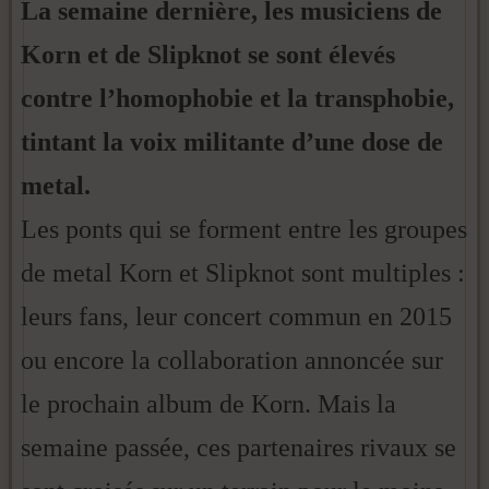
La semaine dernière, les musiciens de
Korn et de Slipknot se sont élevés
contre l’homophobie et la transphobie,
tintant la voix militante d’une dose de
metal.
Les ponts qui se forment entre les groupes
de metal Korn et Slipknot sont multiples :
leurs fans, leur concert commun en 2015
ou encore la collaboration annoncée sur
le prochain album de Korn. Mais la
semaine passée, ces partenaires rivaux se