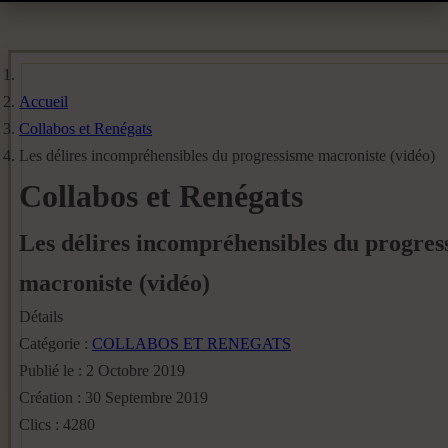
Accueil
Collabos et Renégats
Les délires incompréhensibles du progressisme macroniste (vidéo)
Collabos et Renégats
Les délires incompréhensibles du progres
macroniste (vidéo)
Détails
Catégorie :
COLLABOS ET RENEGATS
Publié le : 2 Octobre 2019
Création : 30 Septembre 2019
Clics : 4280