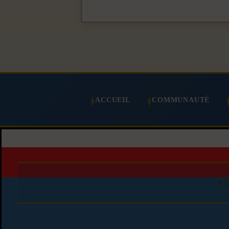
ACCUEIL
COMMUNAUTÉ
Co