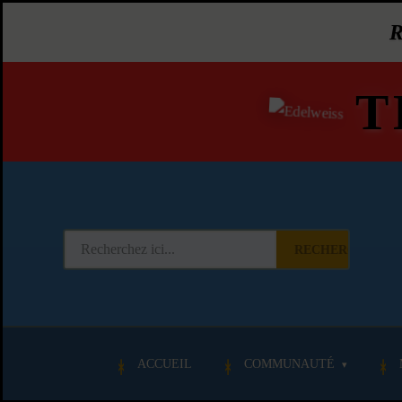
T
RECHERCHER
ACCUEIL
COMMUNAUTÉ