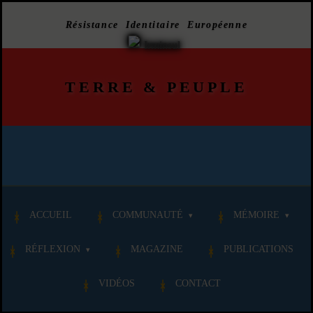
Résistance Identitaire Européenne
TERRE
&
PEUPLE
ACCUEIL
COMMUNAUTÉ
MÉMOIRE
RÉFLEXION
MAGAZINE
PUBLICATIONS
VIDÉOS
CONTACT