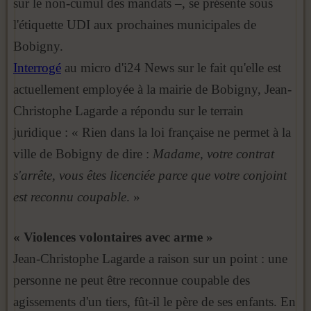
sur le non-cumul des mandats –, se présente sous
l'étiquette UDI aux prochaines municipales de
Bobigny.
Interrogé
au micro d'i24 News sur le fait qu'elle est
actuellement employée à la mairie de Bobigny, Jean-
Christophe Lagarde a répondu sur le terrain
juridique : « Rien dans la loi française ne permet à la
ville de Bobigny de dire :
Madame, votre contrat
s'arrête, vous êtes licenciée parce que votre conjoint
est reconnu coupable
. »
« Violences volontaires avec arme »
Jean-Christophe Lagarde a raison sur un point : une
personne ne peut être reconnue coupable des
agissements d'un tiers, fût-il le père de ses enfants. En