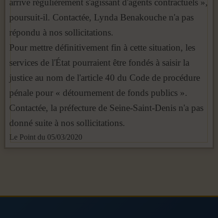
arrive régulièrement s'agissant d'agents contractuels »,
poursuit-il. Contactée, Lynda Benakouche n'a pas
répondu à nos sollicitations.
Pour mettre définitivement fin à cette situation, les
services de l'État pourraient être fondés à saisir la
justice au nom de l'article 40 du Code de procédure
pénale pour « détournement de fonds publics ».
Contactée, la préfecture de Seine-Saint-Denis n'a pas
donné suite à nos sollicitations.
Le Point du 05/03/2020