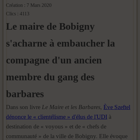
Création : 7 Mars 2020
Clics : 4113
Le maire de Bobigny
s'acharne à embaucher la
compagne d'un ancien
membre du gang des
barbares
Dans son livre
Le Maire et les Barbares
,
Ève Szeftel
dénonce le « clientélisme » d'élus de l'UDI
à
destination de « voyous » et de « chefs de
communauté » de la ville de Bobigny. Elle évoque