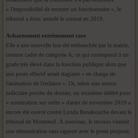
« l'impossibilité de recruter un fonctionnaire », le
tribunal a donc annulé le contrat en 2019.
Acharnement extrêmement rare
Elle a une nouvelle fois été embauchée par la mairie,
comme cadre de catégorie A, ce qui correspond à un
grade très élevé dans la fonction publique alors que
son poste effectif serait stagiaire « en charge de
l'animation de l'enfance ». Or, selon une source
judiciaire proche du dossier, un troisième déféré pour
« nomination sur ordre » datant de novembre 2019 a
encore été exercé contre Lynda Benakouche devant le
tribunal de Montreuil. À nouveau, le recours viserait
une rémunération sans rapport avec le poste proposé,