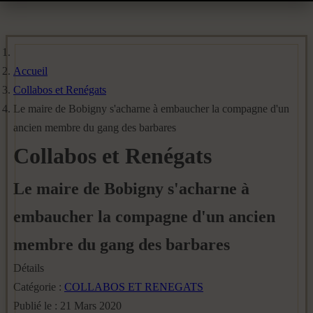
Accueil
Collabos et Renégats
Le maire de Bobigny s'acharne à embaucher la compagne d'un
ancien membre du gang des barbares
Collabos et Renégats
Le maire de Bobigny s'acharne à
embaucher la compagne d'un ancien
membre du gang des barbares
Détails
Catégorie :
COLLABOS ET RENEGATS
Publié le : 21 Mars 2020