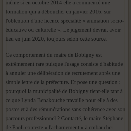
même si en octobre 2014 elle a commencé une
formation qui a débouché, en janvier 2016, sur
l'obtention d'une licence spécialité « animation socio-
éducative ou culturelle ». Le jugement devrait avoir
lieu en juin 2020, toujours selon cette source.
Ce comportement du maire de Bobigny est
extrêmement rare puisque l'usage consiste d'habitude
à annuler une délibération de recrutement après une
simple lettre de la préfecture. Et pose une question :
pourquoi la municipalité de Bobigny tient-elle tant à
ce que Lynda Benakouche travaille pour elle à des
postes et à des rémunérations sans cohérence avec son
parcours professionnel ? Contacté, le maire Stéphane
de Paoli conteste « l'acharnement » à embaucher