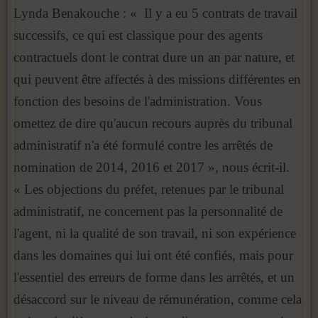
Lynda Benakouche : « Il y a eu 5 contrats de travail
successifs, ce qui est classique pour des agents
contractuels dont le contrat dure un an par nature, et
qui peuvent être affectés à des missions différentes en
fonction des besoins de l'administration. Vous
omettez de dire qu'aucun recours auprès du tribunal
administratif n'a été formulé contre les arrêtés de
nomination de 2014, 2016 et 2017 », nous écrit-il.
« Les objections du préfet, retenues par le tribunal
administratif, ne concernent pas la personnalité de
l'agent, ni la qualité de son travail, ni son expérience
dans les domaines qui lui ont été confiés, mais pour
l'essentiel des erreurs de forme dans les arrêtés, et un
désaccord sur le niveau de rémunération, comme cela