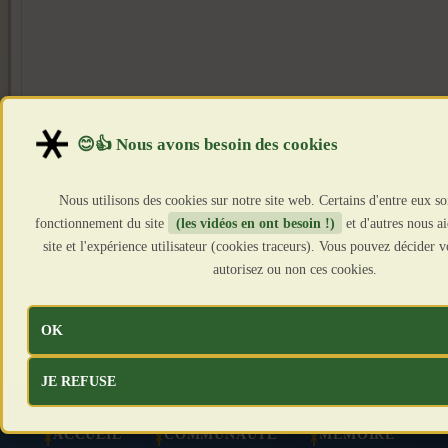
Nous utilisons des cookies sur notre site web. Certains d'entre eux so
fonctionnement du site
(les vidéos en ont besoin !)
et d'autres nous a
site et l'expérience utilisateur (cookies traceurs). Vous pouvez décider
autorisez ou non ces cookies.
OK
JE REFUSE
ACCUEIL
COMMUNAUTÉ
MÉMOIRE