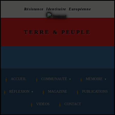
Résistance Identitaire Européenne
TERRE
&
PEUPLE
ACCUEIL
COMMUNAUTÉ
MÉMOIRE
RÉFLEXION
MAGAZINE
PUBLICATIONS
VIDÉOS
CONTACT