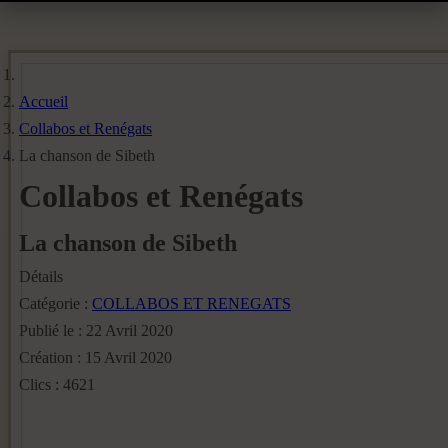
Accueil
Collabos et Renégats
La chanson de Sibeth
Collabos et Renégats
La chanson de Sibeth
Détails
Catégorie :
COLLABOS ET RENEGATS
Publié le : 22 Avril 2020
Création : 15 Avril 2020
Clics : 4621