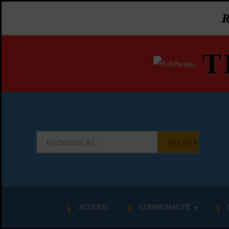
T
RECHERCHER
ACCUEIL
COMMUNAUTÉ