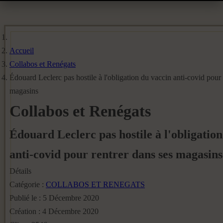
Accueil
Collabos et Renégats
Édouard Leclerc pas hostile à l'obligation du vaccin anti-covid pour 
magasins
Collabos et Renégats
Édouard Leclerc pas hostile à l'obligatio
anti-covid pour rentrer dans ses magasins
Détails
Catégorie :
COLLABOS ET RENEGATS
Publié le : 5 Décembre 2020
Création : 4 Décembre 2020