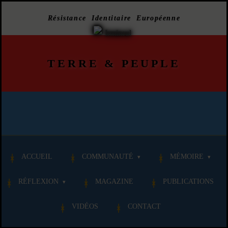
Résistance Identitaire Européenne
TERRE
&
PEUPLE
ACCUEIL
COMMUNAUTÉ
MÉMOIRE
RÉFLEXION
MAGAZINE
PUBLICATIONS
VIDÉOS
CONTACT