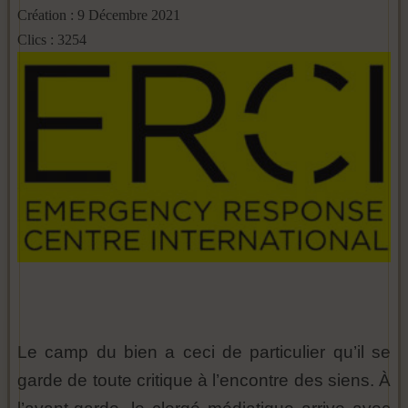
Création : 9 Décembre 2021
Clics : 3254
Le camp du bien a ceci de particulier qu’il se
garde de toute critique à l’encontre des siens. À