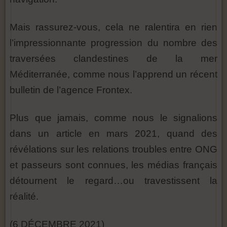
Mais rassurez-vous, cela ne ralentira en rien
l’impressionnante progression du nombre des
traversées clandestines de la mer
Méditerranée, comme nous l’apprend un récent
bulletin de l’agence Frontex.
Plus que jamais, comme nous le signalions
dans un article en mars 2021, quand des
révélations sur les relations troubles entre ONG
et passeurs sont connues, les médias français
détournent le regard…ou travestissent la
réalité.
(6 DÉCEMBRE 2021)