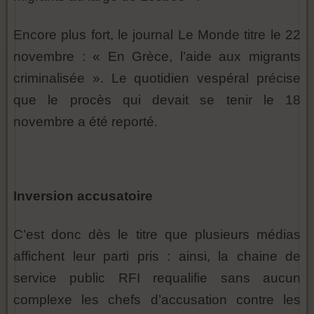
Encore plus fort, le journal Le Monde titre le 22
novembre : « En Grèce, l’aide aux migrants
criminalisée ». Le quotidien vespéral précise
que le procès qui devait se tenir le 18
novembre a été reporté.
Inversion accusatoire
C’est donc dès le titre que plusieurs médias
affichent leur parti pris : ainsi, la chaine de
service public RFI requalifie sans aucun
complexe les chefs d’accusation contre les