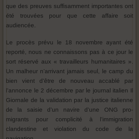
que des preuves suffisamment importantes ont
été trouvées pour que cette affaire soit
audiencée.
Le procès prévu le 18 novembre ayant été
reporté, nous ne connaissons pas à ce jour le
sort réservé aux « travailleurs humanitaires ».
Un malheur n’arrivant jamais seul, le camp du
bien vient d’être de nouveau accablé par
l’annonce le 2 décembre par le journal italien Il
Giornale de la validation par la justice italienne
de la saisie d’un navire d’une ONG pro-
migrants pour complicité à l’immigration
clandestine et violation du code de la
navigation.