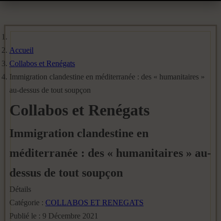
Accueil
Collabos et Renégats
Immigration clandestine en méditerranée : des « humanitaires »
au-dessus de tout soupçon
Collabos et Renégats
Immigration clandestine en
méditerranée : des « humanitaires » au-
dessus de tout soupçon
Détails
Catégorie :
COLLABOS ET RENEGATS
Publié le : 9 Décembre 2021