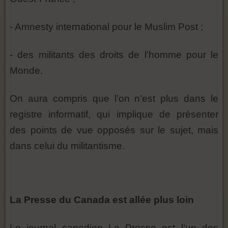
- Amnesty international pour le Muslim Post ;
- des militants des droits de l’homme pour le
Monde.
On aura compris que l’on n’est plus dans le
registre informatif, qui implique de présenter
des points de vue opposés sur le sujet, mais
dans celui du militantisme.
La Presse du Canada est allée plus loin
Le journal canadien La Presse est l’un des