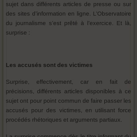
sujet dans différents articles de presse ou sur
des sites d’information en ligne. L’Observatoire
du journalisme s’est prêté à l’exercice. Et là,
surprise :
Les accusés sont des victimes
Surprise, effectivement, car en fait de
précisions, différents articles disponibles à ce
sujet ont pour point commun de faire passer les
accusés pour des victimes, en utilisant force
procédés rhétoriques et arguments partiaux.
La surprise commence dès le titre informant du