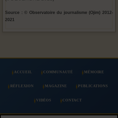
Source : © Observatoire du journalisme (Ojim) 2012-
2021
ACCUEIL
COMMUNAUTÉ
MÉMOIRE
RÉFLEXION
MAGAZINE
PUBLICATIONS
VIDÉOS
CONTACT