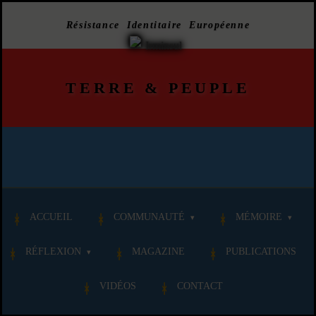
Résistance Identitaire Européenne
TERRE
&
PEUPLE
ACCUEIL
COMMUNAUTÉ
MÉMOIRE
RÉFLEXION
MAGAZINE
PUBLICATIONS
VIDÉOS
CONTACT