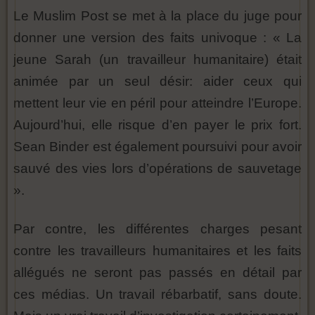
Le Muslim Post se met à la place du juge pour
donner une version des faits univoque : « La
jeune Sarah (un travailleur humanitaire) était
animée par un seul désir: aider ceux qui
mettent leur vie en péril pour atteindre l’Europe.
Aujourd’hui, elle risque d’en payer le prix fort.
Sean Binder est également poursuivi pour avoir
sauvé des vies lors d’opérations de sauvetage
».
Par contre, les différentes charges pesant
contre les travailleurs humanitaires et les faits
allégués ne seront pas passés en détail par
ces médias. Un travail rébarbatif, sans doute.