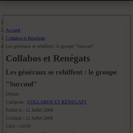
Accueil
Collabos et Renégats
Les généraux se rebiffent : le groupe "Surcouf"
Collabos et Renégats
Les généraux se rebiffent : le groupe
"Surcouf"
Détails
Catégorie :
COLLABOS ET RENEGATS
Publié le : 12 Juillet 2008
Création : 12 Juillet 2008
Clics : 14350