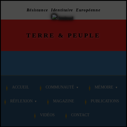
Résistance Identitaire Européenne
TERRE
&
PEUPLE
ACCUEIL
COMMUNAUTÉ
MÉMOIRE
RÉFLEXION
MAGAZINE
PUBLICATIONS
VIDÉOS
CONTACT