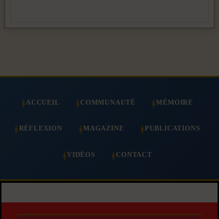
ACCUEIL
COMMUNAUTÉ
MÉMOIRE
RÉFLEXION
MAGAZINE
PUBLICATIONS
VIDÉOS
CONTACT