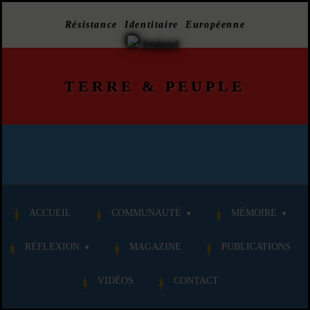
Résistance Identitaire Européenne
TERRE
&
PEUPLE
ACCUEIL
COMMUNAUTÉ
MÉMOIRE
RÉFLEXION
MAGAZINE
PUBLICATIONS
VIDÉOS
CONTACT