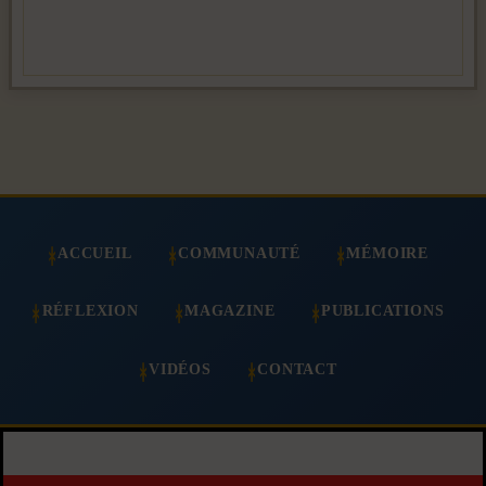
ACCUEIL
COMMUNAUTÉ
MÉMOIRE
RÉFLEXION
MAGAZINE
PUBLICATIONS
VIDÉOS
CONTACT