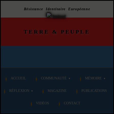
Résistance Identitaire Européenne
TERRE
&
PEUPLE
ACCUEIL
COMMUNAUTÉ
MÉMOIRE
RÉFLEXION
MAGAZINE
PUBLICATIONS
VIDÉOS
CONTACT