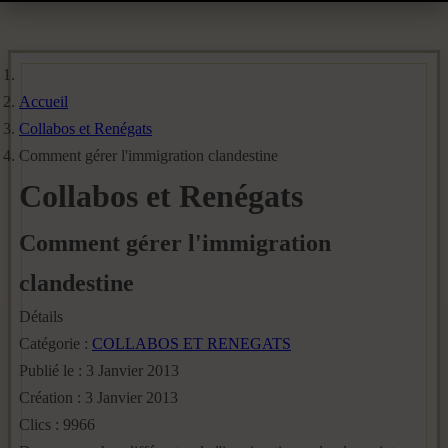
Accueil
Collabos et Renégats
Comment gérer l'immigration clandestine
Collabos et Renégats
Comment gérer l'immigration
clandestine
Détails
Catégorie :
COLLABOS ET RENEGATS
Publié le : 3 Janvier 2013
Création : 3 Janvier 2013
Clics : 9966