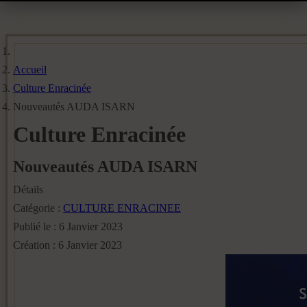
Accueil
Culture Enracinée
Nouveautés AUDA ISARN
Culture Enracinée
Nouveautés AUDA ISARN
Détails
Catégorie :
CULTURE ENRACINEE
Publié le : 6 Janvier 2023
Création : 6 Janvier 2023