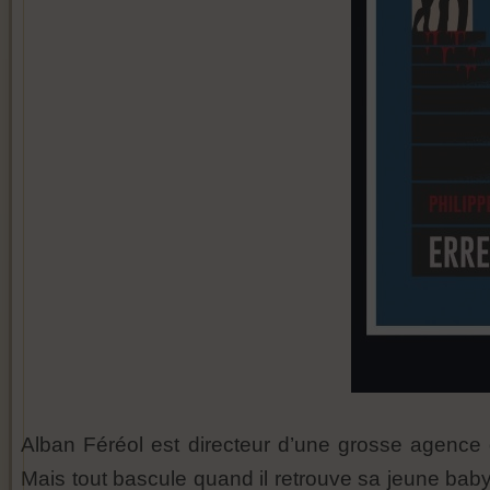
Alban Féréol est directeur d’une grosse agence 
Mais tout bascule quand il retrouve sa jeune baby