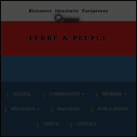
Résistance Identitaire Européenne
TERRE
&
PEUPLE
ACCUEIL
COMMUNAUTÉ
MÉMOIRE
RÉFLEXION
MAGAZINE
PUBLICATIONS
VIDÉOS
CONTACT