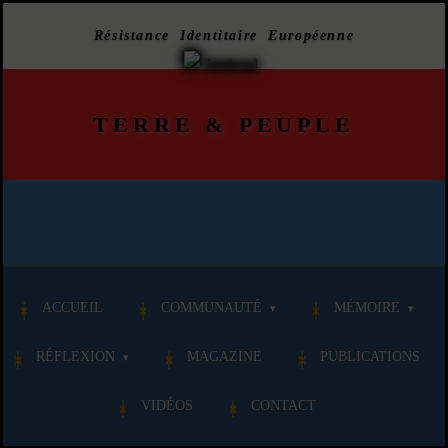
Résistance Identitaire Européenne
TERRE
&
PEUPLE
ACCUEIL
COMMUNAUTÉ
MÉMOIRE
RÉFLEXION
MAGAZINE
PUBLICATIONS
VIDÉOS
CONTACT