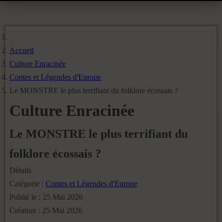
Accueil
Culture Enracinée
Contes et Légendes d'Europe
Le MONSTRE le plus terrifiant du folklore écossais ?
Culture Enracinée
Le MONSTRE le plus terrifiant du
folklore écossais ?
Détails
Catégorie :
Contes et Légendes d'Europe
Publié le : 25 Mai 2026
Création : 25 Mai 2026