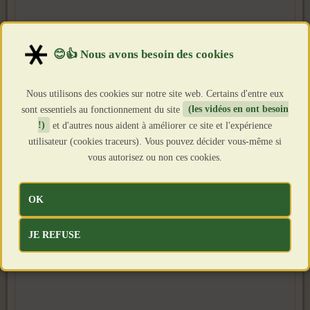
Nous utilisons des cookies sur notre site web. Certains d'entre eux
sont essentiels au fonctionnement du site
(les vidéos en ont besoin
!)
et d'autres nous aident à améliorer ce site et l'expérience
utilisateur (cookies traceurs). Vous pouvez décider vous-même si
vous autorisez ou non ces cookies.
OK
JE REFUSE