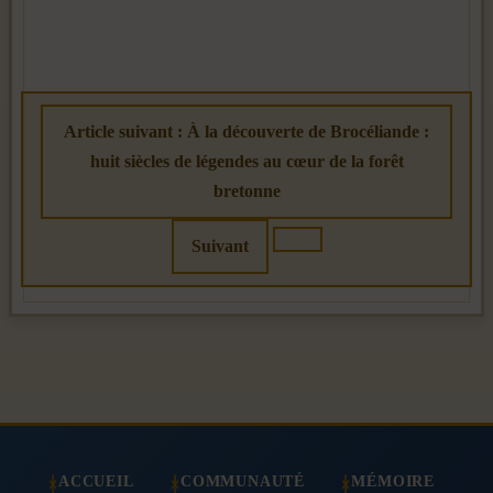
Article suivant : À la découverte de Brocéliande :
huit siècles de légendes au cœur de la forêt
bretonne
Suivant
ACCUEIL
COMMUNAUTÉ
MÉMOIRE