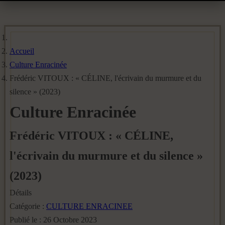
Accueil
Culture Enracinée
Frédéric VITOUX : « CÉLINE, l'écrivain du murmure et du
silence » (2023)
Culture Enracinée
Frédéric VITOUX : « CÉLINE,
l'écrivain du murmure et du silence »
(2023)
Détails
Catégorie :
CULTURE ENRACINEE
Publié le : 26 Octobre 2023