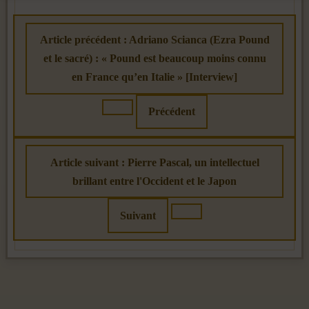
Article précédent : Adriano Scianca (Ezra Pound
et le sacré) : « Pound est beaucoup moins connu
en France qu’en Italie » [Interview]
Précédent
Article suivant : Pierre Pascal, un intellectuel
brillant entre l'Occident et le Japon
Suivant