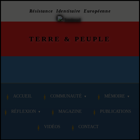
Résistance Identitaire Européenne
TERRE
&
PEUPLE
ACCUEIL
COMMUNAUTÉ
MÉMOIRE
RÉFLEXION
MAGAZINE
PUBLICATIONS
VIDÉOS
CONTACT