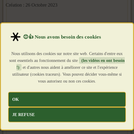
Création : 26 Octobre 2023
Nous utilisons des cookies sur notre site web. Certains d'entre eux
sont essentiels au fonctionnement du site
(les vidéos en ont besoin
!)
et d'autres nous aident à améliorer ce site et l'expérience
utilisateur (cookies traceurs). Vous pouvez décider vous-même si
vous autorisez ou non ces cookies.
OK
JE REFUSE