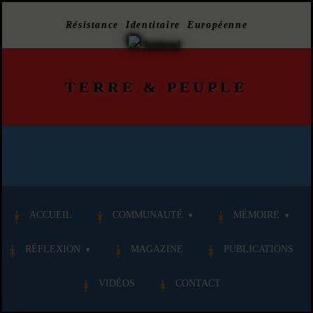
Résistance Identitaire Européenne
TERRE
&
PEUPLE
ACCUEIL
COMMUNAUTÉ
MÉMOIRE
RÉFLEXION
MAGAZINE
PUBLICATIONS
VIDÉOS
CONTACT