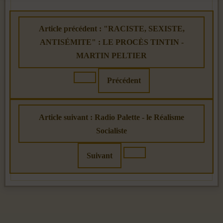
Article précédent : "RACISTE, SEXISTE,
ANTISÉMITE" : LE PROCÈS TINTIN -
MARTIN PELTIER
Précédent
Article suivant : Radio Palette - le Réalisme
Socialiste
Suivant