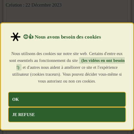
Création : 22 Décembre 2023
Nous utilisons des cookies sur notre site web. Certains d'entre eux
sont essentiels au fonctionnement du site
(les vidéos en ont besoin
!)
et d'autres nous aident à améliorer ce site et l'expérience
utilisateur (cookies traceurs). Vous pouvez décider vous-même si
vous autorisez ou non ces cookies.
OK
JE REFUSE