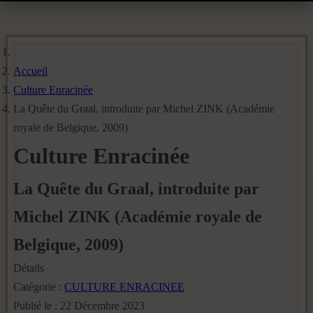
Accueil
Culture Enracinée
La Quête du Graal, introduite par Michel ZINK (Académie
royale de Belgique, 2009)
Culture Enracinée
La Quête du Graal, introduite par
Michel ZINK (Académie royale de
Belgique, 2009)
Détails
Catégorie :
CULTURE ENRACINEE
Publié le : 22 Décembre 2023