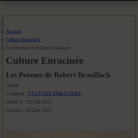
Accueil
Culture Enracinée
Les Poèmes de Robert Brasillach
Culture Enracinée
Les Poèmes de Robert Brasillach
Détails
Catégorie :
CULTURE ENRACINEE
Publié le : 28 Juin 2025
Création : 28 Juin 2025