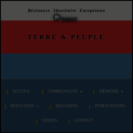
Résistance Identitaire Européenne
TERRE
&
PEUPLE
ACCUEIL
COMMUNAUTÉ
MÉMOIRE
RÉFLEXION
MAGAZINE
PUBLICATIONS
VIDÉOS
CONTACT