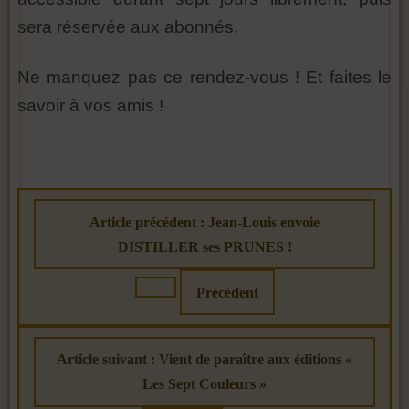
sera réservée aux abonnés.
Ne manquez pas ce rendez-vous ! Et faites le
savoir à vos amis !
Article précédent : Jean-Louis envoie
DISTILLER ses PRUNES !
Précédent
Article suivant : Vient de paraître aux éditions «
Les Sept Couleurs »