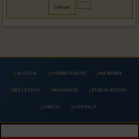
Suivant
ACCUEIL
COMMUNAUTÉ
MÉMOIRE
RÉFLEXION
MAGAZINE
PUBLICATIONS
VIDÉOS
CONTACT