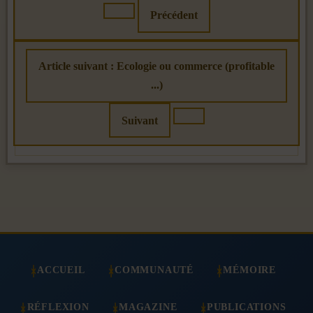
Précédent
Article suivant : Ecologie ou commerce (profitable
...)
Suivant
ACCUEIL
COMMUNAUTÉ
MÉMOIRE
RÉFLEXION
MAGAZINE
PUBLICATIONS