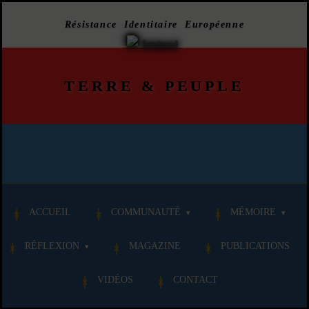
Résistance Identitaire Européenne
TERRE
&
PEUPLE
ACCUEIL
COMMUNAUTÉ
MÉMOIRE
RÉFLEXION
MAGAZINE
PUBLICATIONS
VIDÉOS
CONTACT