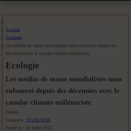
Accueil
Ecologie
Les médias de masse mondialistes nous enfument depuis des
décennies avec le canular climato-millénariste
Ecologie
Les médias de masse mondialistes nous
enfument depuis des décennies avec le
canular climato-millénariste
Détails
Catégorie :
ECOLOGIE
Publié le : 18 Juillet 2022