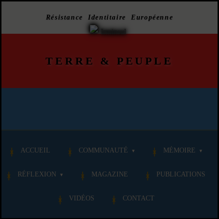
Résistance Identitaire Européenne
TERRE
&
PEUPLE
ACCUEIL
COMMUNAUTÉ
MÉMOIRE
RÉFLEXION
MAGAZINE
PUBLICATIONS
VIDÉOS
CONTACT