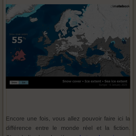
Encore une fois, vous allez pouvoir faire ici la
différence entre le monde réel et la fiction.