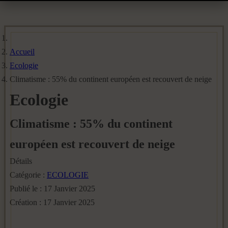
Accueil
Ecologie
Climatisme : 55% du continent européen est recouvert de neige
Ecologie
Climatisme : 55% du continent
européen est recouvert de neige
Détails
Catégorie :
ECOLOGIE
Publié le : 17 Janvier 2025
Création : 17 Janvier 2025