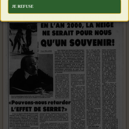
JE REFUSE