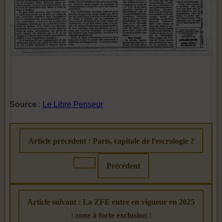
Source
:
Le Libre Penseur
Article précédent : Paris, capitale de l'escrologie ?
Précédent
Article suivant : La ZFE entre en vigueur en 2025
: zone à forte exclusion !