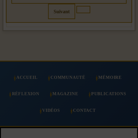
Suivant
ACCUEIL
COMMUNAUTÉ
MÉMOIRE
RÉFLEXION
MAGAZINE
PUBLICATIONS
VIDÉOS
CONTACT