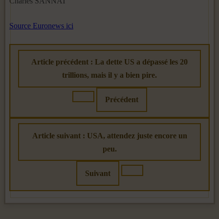
Charles SANNAT
Source Euronews ici
Article précédent : La dette US a dépassé les 20
trillions, mais il y a bien pire.
Précédent
Article suivant : USA, attendez juste encore un
peu.
Suivant