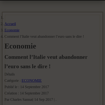
Accueil
Economie
Comment l’Italie veut abandonner l’euro sans le dire !
Economie
Comment l’Italie veut abandonner
l’euro sans le dire !
Détails
Catégorie :
ECONOMIE
Publié le : 14 Septembre 2017
Création : 14 Septembre 2017
Par Charles Sannat| 14 Sep 2017 | .