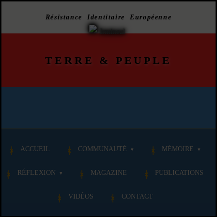
Résistance Identitaire Européenne
TERRE
&
PEUPLE
ACCUEIL
COMMUNAUTÉ
MÉMOIRE
RÉFLEXION
MAGAZINE
PUBLICATIONS
VIDÉOS
CONTACT